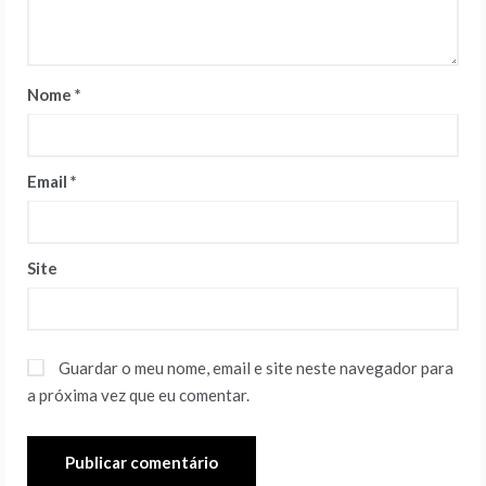
Nome
*
Email
*
Site
Guardar o meu nome, email e site neste navegador para
a próxima vez que eu comentar.