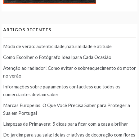
ARTIGOS RECENTES
Moda de verão: autenticidade, naturalidade e atitude
Como Escolher o Fotógrafo Ideal para Cada Ocasião
Atenção ao radiador! Como evitar o sobreaquecimento do motor
no verão
Informações sobre pagamentos contactless que todos os
comerciantes deviam saber
Marcas Europeias: O Que Você Precisa Saber para Proteger a
Sua em Portugal
Limpezas de Primavera: 5 dicas para ficar com a casa a brilhar
Do jardim para sua sala: Ideias criativas de decoração com flores