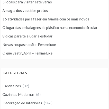
5 locais para visitar este verão
A magia dos vestidos pretos
16 atividades para fazer em família com os mais novos
O lugar das embalagens de plástico numa economia circular
8 dicas para te ajudar a estudar
Novas roupas no site, Femmeluxe
O que vestir, Abril – Femmeluxe
CATEGORIAS
Candeeiros
(32)
Cozinhas Modernas
(6)
Decoração de Interiores
(166)