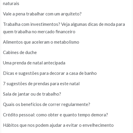
naturais
Vale a pena trabalhar com um arquiteto?
Trabalha com investimentos? Veja algumas dicas de moda para
quem trabalha no mercado financeiro
Alimentos que aceleram o metabolismo
Cabines de duche
Uma prenda de natal antecipada
Dicas e sugestões para decorar a casa de banho
7 sugestões de prendas para este natal
Sala de jantar ou de trabalho?
Quais os benefícios de correr regularmente?
Crédito pessoal: como obter e quanto tempo demora?
Hábitos que nos podem ajudar a evitar o envelhecimento