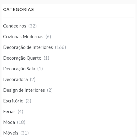
CATEGORIAS
Candeeiros
(32)
Cozinhas Modernas
(6)
Decoração de Interiores
(166)
Decoração Quarto
(1)
Decoração Sala
(1)
Decoradora
(2)
Design de Interiores
(2)
Escritório
(3)
Férias
(4)
Moda
(18)
Móveis
(31)