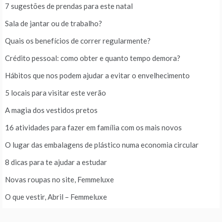
7 sugestões de prendas para este natal
Sala de jantar ou de trabalho?
Quais os benefícios de correr regularmente?
Crédito pessoal: como obter e quanto tempo demora?
Hábitos que nos podem ajudar a evitar o envelhecimento
5 locais para visitar este verão
A magia dos vestidos pretos
16 atividades para fazer em família com os mais novos
O lugar das embalagens de plástico numa economia circular
8 dicas para te ajudar a estudar
Novas roupas no site, Femmeluxe
O que vestir, Abril – Femmeluxe