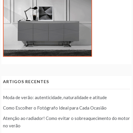
ARTIGOS RECENTES
Moda de verão: autenticidade, naturalidade e atitude
Como Escolher o Fotógrafo Ideal para Cada Ocasião
Atenção ao radiador! Como evitar o sobreaquecimento do motor
no verão