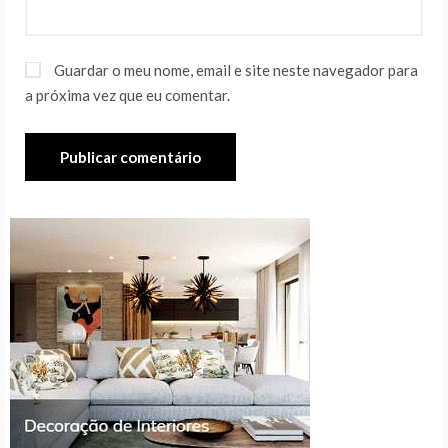
Guardar o meu nome, email e site neste navegador para
a próxima vez que eu comentar.