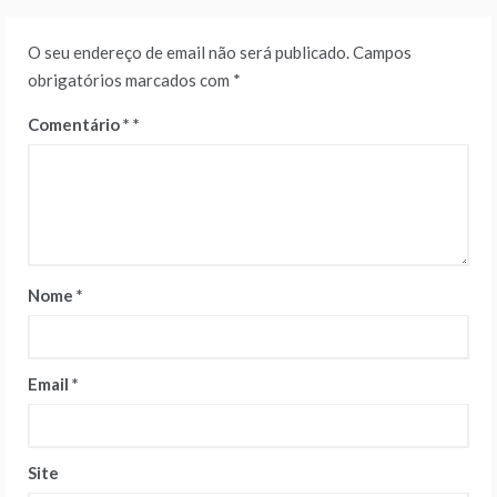
O seu endereço de email não será publicado.
Campos
obrigatórios marcados com
*
Comentário
*
Nome
*
Email
*
Site