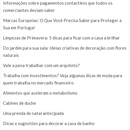
Informações sobre pagamentos contactless que todos os
comerciantes deviam saber
Marcas Europeias: O Que Você Precisa Saber para Proteger a
Sua em Portugal
Limpezas de Primavera: 5 dicas para ficar com a casa a brilhar
Do jardim para sua sala: Ideias criativas de decoração com flores
naturais
Vale a pena trabalhar com um arquiteto?
Trabalha com investimentos? Veja algumas dicas de moda para
quem trabalha no mercado financeiro
Alimentos que aceleram o metabolismo
Cabines de duche
Uma prenda de natal antecipada
Dicas e sugestões para decorar a casa de banho