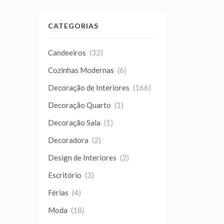
CATEGORIAS
Candeeiros
(32)
Cozinhas Modernas
(6)
Decoração de Interiores
(166)
Decoração Quarto
(1)
Decoração Sala
(1)
Decoradora
(2)
Design de Interiores
(2)
Escritório
(3)
Férias
(4)
Moda
(18)