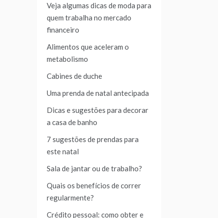
Veja algumas dicas de moda para
quem trabalha no mercado
financeiro
Alimentos que aceleram o
metabolismo
Cabines de duche
Uma prenda de natal antecipada
Dicas e sugestões para decorar
a casa de banho
7 sugestões de prendas para
este natal
Sala de jantar ou de trabalho?
Quais os benefícios de correr
regularmente?
Crédito pessoal: como obter e