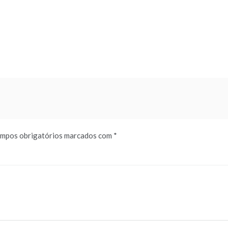
mpos obrigatórios marcados com
*