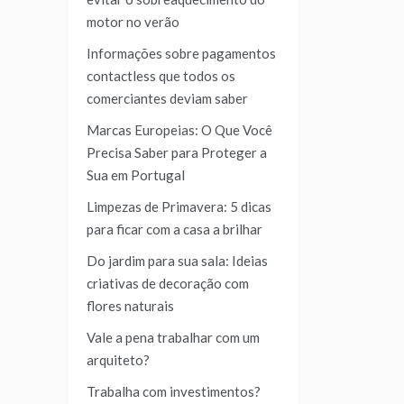
motor no verão
Informações sobre pagamentos
contactless que todos os
comerciantes deviam saber
Marcas Europeias: O Que Você
Precisa Saber para Proteger a
Sua em Portugal
Limpezas de Primavera: 5 dicas
para ficar com a casa a brilhar
Do jardim para sua sala: Ideias
criativas de decoração com
flores naturais
Vale a pena trabalhar com um
arquiteto?
Trabalha com investimentos?