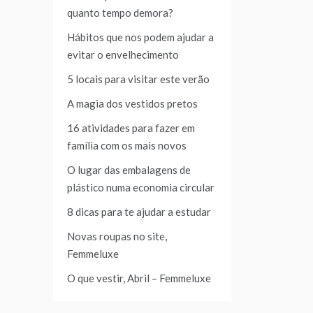
quanto tempo demora?
Hábitos que nos podem ajudar a
evitar o envelhecimento
5 locais para visitar este verão
A magia dos vestidos pretos
16 atividades para fazer em
família com os mais novos
O lugar das embalagens de
plástico numa economia circular
8 dicas para te ajudar a estudar
Novas roupas no site,
Femmeluxe
O que vestir, Abril – Femmeluxe