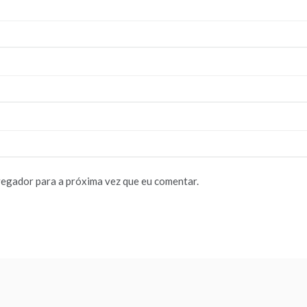
vegador para a próxima vez que eu comentar.