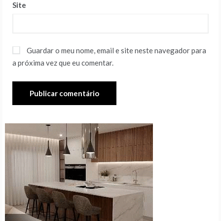
Site
Guardar o meu nome, email e site neste navegador para
a próxima vez que eu comentar.