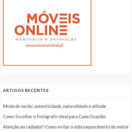
ARTIGOS RECENTES
Moda de verão: autenticidade, naturalidade e atitude
Como Escolher o Fotógrafo Ideal para Cada Ocasião
Atenção ao radiador! Como evitar o sobreaquecimento do motor