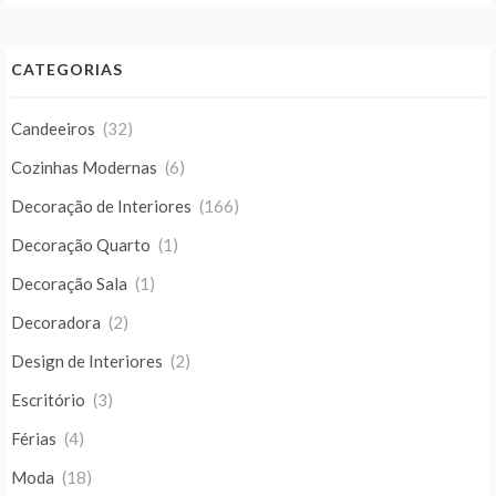
CATEGORIAS
Candeeiros
(32)
Cozinhas Modernas
(6)
Decoração de Interiores
(166)
Decoração Quarto
(1)
Decoração Sala
(1)
Decoradora
(2)
Design de Interiores
(2)
Escritório
(3)
Férias
(4)
Moda
(18)