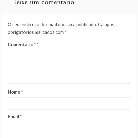
Deixe um comentário
O seu endereço de email não será publicado.
Campos
obrigatórios marcados com
*
Comentário
*
Nome
*
Email
*