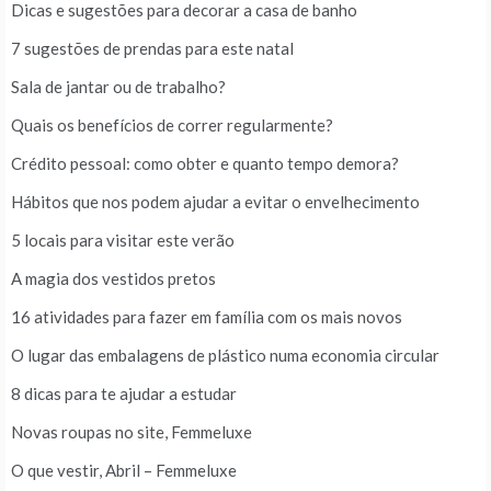
Dicas e sugestões para decorar a casa de banho
7 sugestões de prendas para este natal
Sala de jantar ou de trabalho?
Quais os benefícios de correr regularmente?
Crédito pessoal: como obter e quanto tempo demora?
Hábitos que nos podem ajudar a evitar o envelhecimento
5 locais para visitar este verão
A magia dos vestidos pretos
16 atividades para fazer em família com os mais novos
O lugar das embalagens de plástico numa economia circular
8 dicas para te ajudar a estudar
Novas roupas no site, Femmeluxe
O que vestir, Abril – Femmeluxe