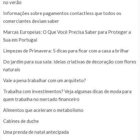
no verão
Informações sobre pagamentos contactless que todos os
comerciantes deviam saber
Marcas Europeias: O Que Você Precisa Saber para Proteger a
Sua em Portugal
Limpezas de Primavera: 5 dicas para ficar com a casa a brilhar
Do jardim para sua sala: Ideias criativas de decoração com flores
naturais
Vale a pena trabalhar com um arquiteto?
Trabalha com investimentos? Veja algumas dicas de moda para
quem trabalha no mercado financeiro
Alimentos que aceleram o metabolismo
Cabines de duche
Uma prenda de natal antecipada