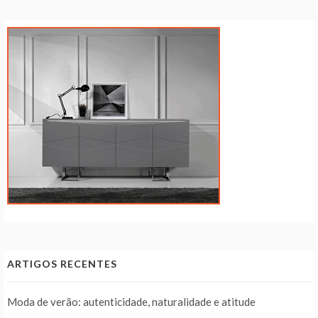
ARTIGOS RECENTES
Moda de verão: autenticidade, naturalidade e atitude