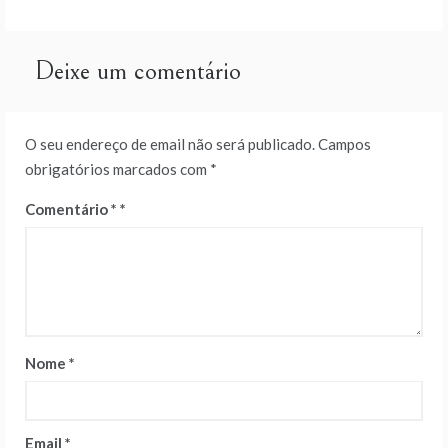
artigos
Deixe um comentário
O seu endereço de email não será publicado.
Campos
obrigatórios marcados com
*
Comentário
*
Nome
*
Email
*