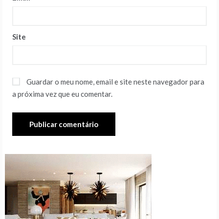
Site
Guardar o meu nome, email e site neste navegador para
a próxima vez que eu comentar.