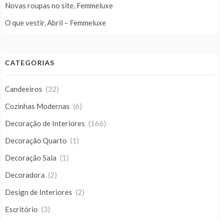
Novas roupas no site, Femmeluxe
O que vestir, Abril – Femmeluxe
CATEGORIAS
Candeeiros
(32)
Cozinhas Modernas
(6)
Decoração de Interiores
(166)
Decoração Quarto
(1)
Decoração Sala
(1)
Decoradora
(2)
Design de Interiores
(2)
Escritório
(3)