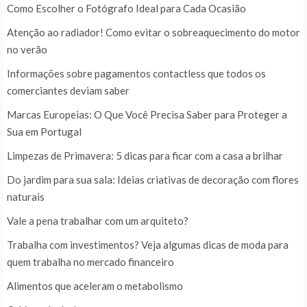
Como Escolher o Fotógrafo Ideal para Cada Ocasião
Atenção ao radiador! Como evitar o sobreaquecimento do motor
no verão
Informações sobre pagamentos contactless que todos os
comerciantes deviam saber
Marcas Europeias: O Que Você Precisa Saber para Proteger a
Sua em Portugal
Limpezas de Primavera: 5 dicas para ficar com a casa a brilhar
Do jardim para sua sala: Ideias criativas de decoração com flores
naturais
Vale a pena trabalhar com um arquiteto?
Trabalha com investimentos? Veja algumas dicas de moda para
quem trabalha no mercado financeiro
Alimentos que aceleram o metabolismo