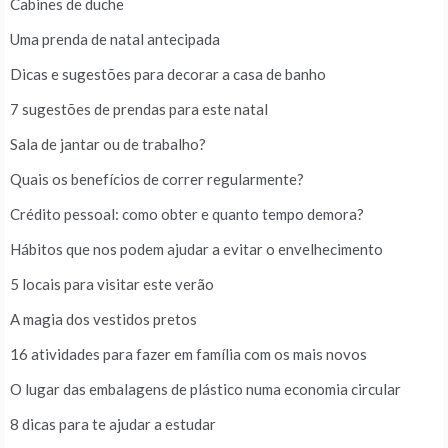
Cabines de duche
Uma prenda de natal antecipada
Dicas e sugestões para decorar a casa de banho
7 sugestões de prendas para este natal
Sala de jantar ou de trabalho?
Quais os benefícios de correr regularmente?
Crédito pessoal: como obter e quanto tempo demora?
Hábitos que nos podem ajudar a evitar o envelhecimento
5 locais para visitar este verão
A magia dos vestidos pretos
16 atividades para fazer em família com os mais novos
O lugar das embalagens de plástico numa economia circular
8 dicas para te ajudar a estudar