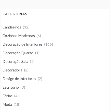
CATEGORIAS
Candeeiros
(32)
Cozinhas Modernas
(6)
Decoração de Interiores
(166)
Decoração Quarto
(1)
Decoração Sala
(1)
Decoradora
(2)
Design de Interiores
(2)
Escritório
(3)
Férias
(4)
Moda
(18)