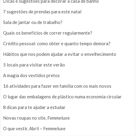
Dicas e sugestões para decorar a casa de banho
7 sugestões de prendas para este natal
Sala de jantar ou de trabalho?
Quais os benefícios de correr regularmente?
Crédito pessoal: como obter e quanto tempo demora?
Hábitos que nos podem ajudar a evitar o envelhecimento
5 locais para visitar este verão
A magia dos vestidos pretos
16 atividades para fazer em família com os mais novos
O lugar das embalagens de plástico numa economia circular
8 dicas para te ajudar a estudar
Novas roupas no site, Femmeluxe
O que vestir, Abril – Femmeluxe