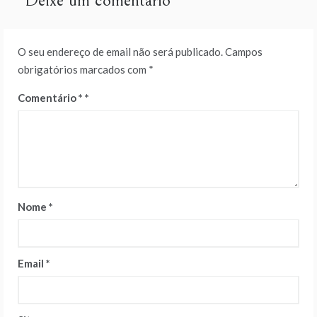
Deixe um comentário
O seu endereço de email não será publicado.
Campos
obrigatórios marcados com
*
Comentário
*
Nome
*
Email
*