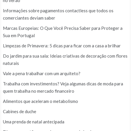
no verão
Informações sobre pagamentos contactless que todos os
comerciantes deviam saber
Marcas Europeias: O Que Você Precisa Saber para Proteger a
Sua em Portugal
Limpezas de Primavera: 5 dicas para ficar com a casa a brilhar
Do jardim para sua sala: Ideias criativas de decoração com flores
naturais
Vale a pena trabalhar com um arquiteto?
Trabalha com investimentos? Veja algumas dicas de moda para
quem trabalha no mercado financeiro
Alimentos que aceleram o metabolismo
Cabines de duche
Uma prenda de natal antecipada