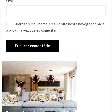
Site
Guardar o meu nome, email e site neste navegador para
a próxima vez que eu comentar.