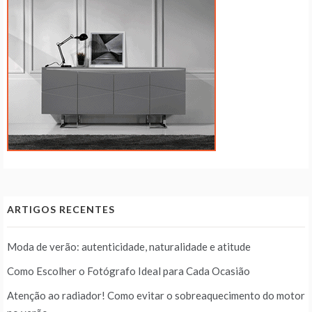
ARTIGOS RECENTES
Moda de verão: autenticidade, naturalidade e atitude
Como Escolher o Fotógrafo Ideal para Cada Ocasião
Atenção ao radiador! Como evitar o sobreaquecimento do motor