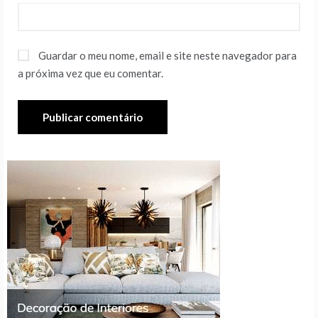
Guardar o meu nome, email e site neste navegador para
a próxima vez que eu comentar.