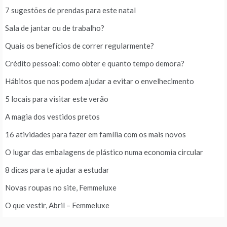
7 sugestões de prendas para este natal
Sala de jantar ou de trabalho?
Quais os benefícios de correr regularmente?
Crédito pessoal: como obter e quanto tempo demora?
Hábitos que nos podem ajudar a evitar o envelhecimento
5 locais para visitar este verão
A magia dos vestidos pretos
16 atividades para fazer em família com os mais novos
O lugar das embalagens de plástico numa economia circular
8 dicas para te ajudar a estudar
Novas roupas no site, Femmeluxe
O que vestir, Abril – Femmeluxe