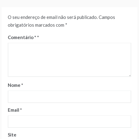
O seu endereço de email não será publicado.
Campos
obrigatórios marcados com
*
Comentário
*
Nome
*
Email
*
Site