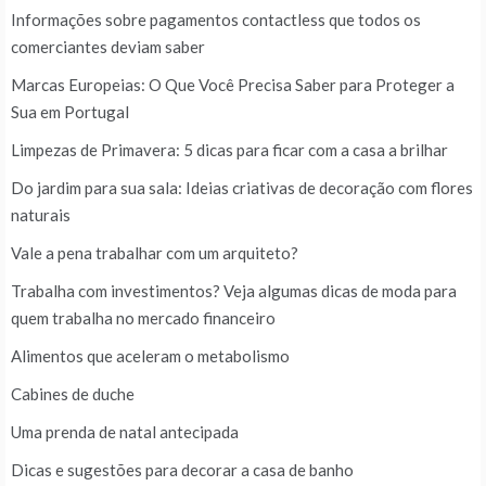
Informações sobre pagamentos contactless que todos os
comerciantes deviam saber
Marcas Europeias: O Que Você Precisa Saber para Proteger a
Sua em Portugal
Limpezas de Primavera: 5 dicas para ficar com a casa a brilhar
Do jardim para sua sala: Ideias criativas de decoração com flores
naturais
Vale a pena trabalhar com um arquiteto?
Trabalha com investimentos? Veja algumas dicas de moda para
quem trabalha no mercado financeiro
Alimentos que aceleram o metabolismo
Cabines de duche
Uma prenda de natal antecipada
Dicas e sugestões para decorar a casa de banho