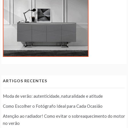
ARTIGOS RECENTES
Moda de verão: autenticidade, naturalidade e atitude
Como Escolher o Fotógrafo Ideal para Cada Ocasião
Atenção ao radiador! Como evitar o sobreaquecimento do motor
no verão