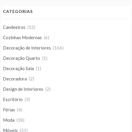
CATEGORIAS
Candeeiros
(32)
Cozinhas Modernas
(6)
Decoração de Interiores
(166)
Decoração Quarto
(1)
Decoração Sala
(1)
Decoradora
(2)
Design de Interiores
(2)
Escritório
(3)
Férias
(4)
Moda
(18)
Móveis
(31)