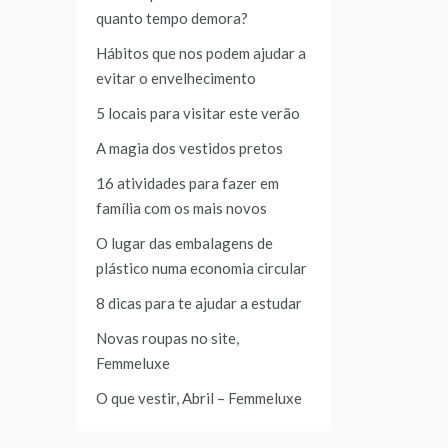
quanto tempo demora?
Hábitos que nos podem ajudar a
evitar o envelhecimento
5 locais para visitar este verão
A magia dos vestidos pretos
16 atividades para fazer em
família com os mais novos
O lugar das embalagens de
plástico numa economia circular
8 dicas para te ajudar a estudar
Novas roupas no site,
Femmeluxe
O que vestir, Abril – Femmeluxe