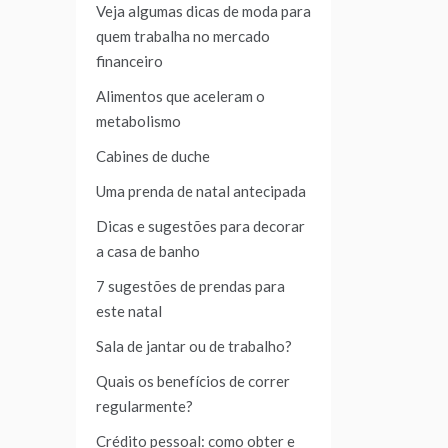
Veja algumas dicas de moda para
quem trabalha no mercado
financeiro
Alimentos que aceleram o
metabolismo
Cabines de duche
Uma prenda de natal antecipada
Dicas e sugestões para decorar
a casa de banho
7 sugestões de prendas para
este natal
Sala de jantar ou de trabalho?
Quais os benefícios de correr
regularmente?
Crédito pessoal: como obter e