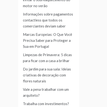
motor no verão
Informações sobre pagamentos
contactless que todos os
comerciantes deviam saber
Marcas Europeias: O Que Você
Precisa Saber para Proteger a
Sua em Portugal
Limpezas de Primavera: 5 dicas
para ficar com a casa a brilhar
Do jardim para sua sala: Ideias
criativas de decoração com
flores naturais
Vale a pena trabalhar com um
arquiteto?
Trabalha com investimentos?