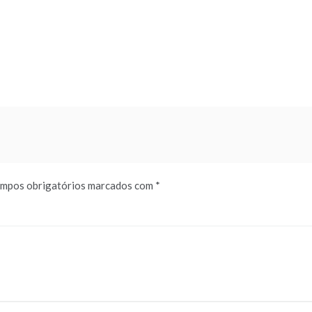
mpos obrigatórios marcados com
*