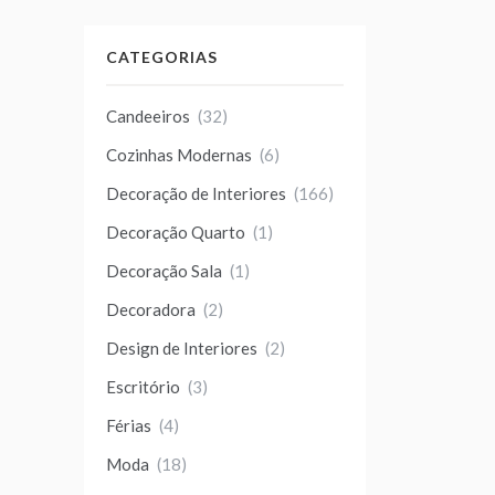
CATEGORIAS
Candeeiros
(32)
Cozinhas Modernas
(6)
Decoração de Interiores
(166)
Decoração Quarto
(1)
Decoração Sala
(1)
Decoradora
(2)
Design de Interiores
(2)
Escritório
(3)
Férias
(4)
Moda
(18)