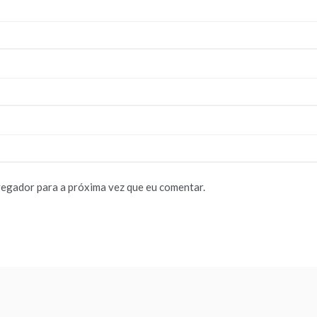
vegador para a próxima vez que eu comentar.