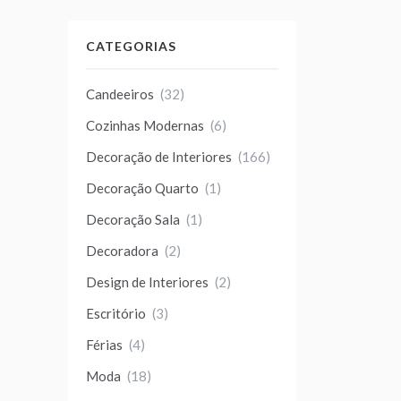
CATEGORIAS
Candeeiros
(32)
Cozinhas Modernas
(6)
Decoração de Interiores
(166)
Decoração Quarto
(1)
Decoração Sala
(1)
Decoradora
(2)
Design de Interiores
(2)
Escritório
(3)
Férias
(4)
Moda
(18)