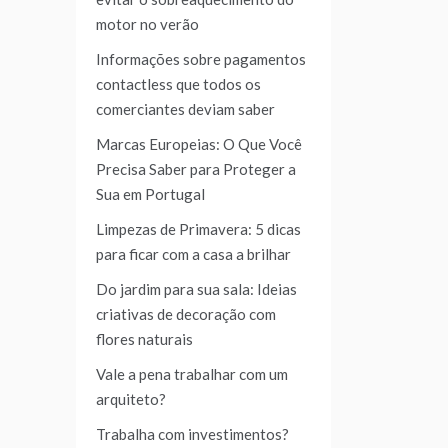
motor no verão
Informações sobre pagamentos
contactless que todos os
comerciantes deviam saber
Marcas Europeias: O Que Você
Precisa Saber para Proteger a
Sua em Portugal
Limpezas de Primavera: 5 dicas
para ficar com a casa a brilhar
Do jardim para sua sala: Ideias
criativas de decoração com
flores naturais
Vale a pena trabalhar com um
arquiteto?
Trabalha com investimentos?