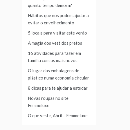
quanto tempo demora?
Hábitos que nos podem ajudar a
evitar o envelhecimento
5 locais para visitar este verão
A magia dos vestidos pretos
16 atividades para fazer em
família com os mais novos
O lugar das embalagens de
plástico numa economia circular
8 dicas para te ajudar a estudar
Novas roupas no site,
Femmeluxe
O que vestir, Abril – Femmeluxe