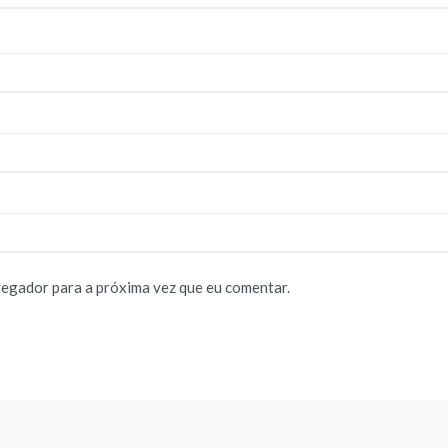
vegador para a próxima vez que eu comentar.