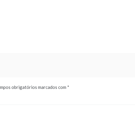
mpos obrigatórios marcados com
*