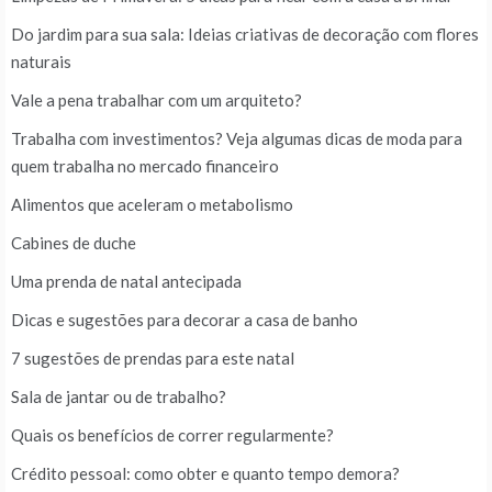
Do jardim para sua sala: Ideias criativas de decoração com flores
naturais
Vale a pena trabalhar com um arquiteto?
Trabalha com investimentos? Veja algumas dicas de moda para
quem trabalha no mercado financeiro
Alimentos que aceleram o metabolismo
Cabines de duche
Uma prenda de natal antecipada
Dicas e sugestões para decorar a casa de banho
7 sugestões de prendas para este natal
Sala de jantar ou de trabalho?
Quais os benefícios de correr regularmente?
Crédito pessoal: como obter e quanto tempo demora?