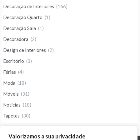
Decoração de Interiores
(166)
Decoração Quarto
(1)
Decoração Sala
(1)
Decoradora
(2)
Design de Interiores
(2)
Escritório
(3)
Férias
(4)
Moda
(18)
Móveis
(31)
Notícias
(18)
Tapetes
(30)
Valorizamos a sua privacidade