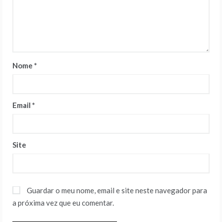
Nome
*
Email
*
Site
Guardar o meu nome, email e site neste navegador para
a próxima vez que eu comentar.