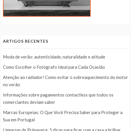
ARTIGOS RECENTES
Moda de verão: autenticidade, naturalidade e atitude
Como Escolher o Fotógrafo Ideal para Cada Ocasião
Atenção ao radiador! Como evitar o sobreaquecimento do motor
no verão
Informações sobre pagamentos contactless que todos os
comerciantes deviam saber
Marcas Europeias: O Que Você Precisa Saber para Proteger a
Sua em Portugal
Limpezas de Primavera: 5 dicas para ficar com a casa a brilhar