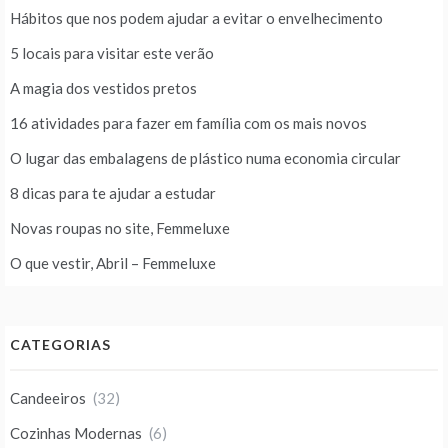
Hábitos que nos podem ajudar a evitar o envelhecimento
5 locais para visitar este verão
A magia dos vestidos pretos
16 atividades para fazer em família com os mais novos
O lugar das embalagens de plástico numa economia circular
8 dicas para te ajudar a estudar
Novas roupas no site, Femmeluxe
O que vestir, Abril – Femmeluxe
CATEGORIAS
Candeeiros
(32)
Cozinhas Modernas
(6)