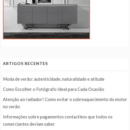
ARTIGOS RECENTES
Moda de verão: autenticidade, naturalidade e atitude
Como Escolher o Fotógrafo Ideal para Cada Ocasião
Atenção ao radiador! Como evitar o sobreaquecimento do motor
no verão
Informações sobre pagamentos contactless que todos os
comerciantes deviam saber