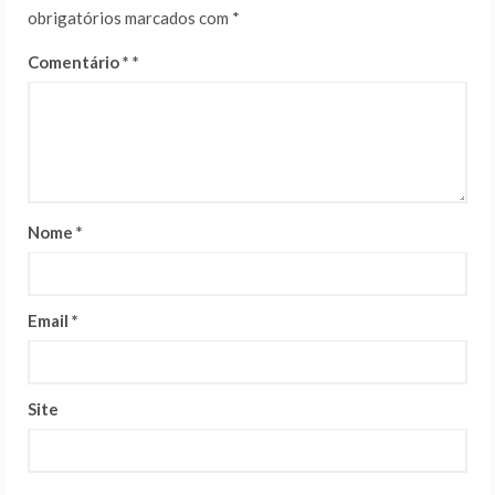
obrigatórios marcados com
*
Comentário
*
Nome
*
Email
*
Site