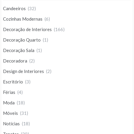
Candeeiros
(32)
Cozinhas Modernas
(6)
Decoração de Interiores
(166)
Decoração Quarto
(1)
Decoração Sala
(1)
Decoradora
(2)
Design de Interiores
(2)
Escritório
(3)
Férias
(4)
Moda
(18)
Móveis
(31)
Notícias
(18)