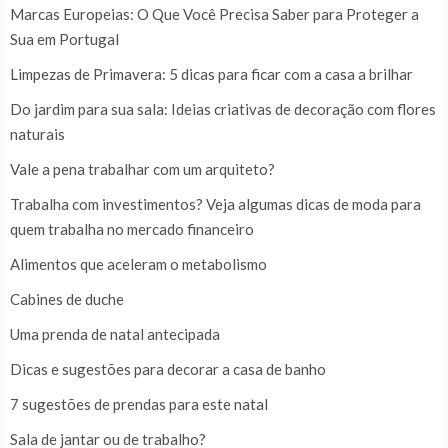
Marcas Europeias: O Que Você Precisa Saber para Proteger a
Sua em Portugal
Limpezas de Primavera: 5 dicas para ficar com a casa a brilhar
Do jardim para sua sala: Ideias criativas de decoração com flores
naturais
Vale a pena trabalhar com um arquiteto?
Trabalha com investimentos? Veja algumas dicas de moda para
quem trabalha no mercado financeiro
Alimentos que aceleram o metabolismo
Cabines de duche
Uma prenda de natal antecipada
Dicas e sugestões para decorar a casa de banho
7 sugestões de prendas para este natal
Sala de jantar ou de trabalho?