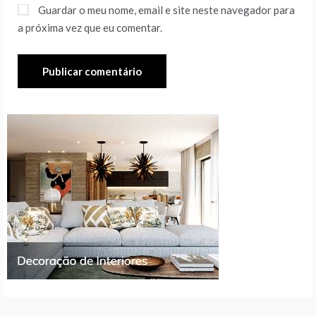
Guardar o meu nome, email e site neste navegador para
a próxima vez que eu comentar.