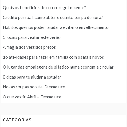
Quais os benefícios de correr regularmente?
Crédito pessoal: como obter e quanto tempo demora?
Hábitos que nos podem ajudar a evitar o envelhecimento
5 locais para visitar este verão
A magia dos vestidos pretos
16 atividades para fazer em família com os mais novos
O lugar das embalagens de plástico numa economia circular
8 dicas para te ajudar a estudar
Novas roupas no site, Femmeluxe
O que vestir, Abril – Femmeluxe
CATEGORIAS