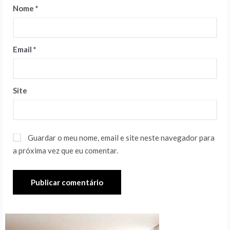
Nome
*
Email
*
Site
Guardar o meu nome, email e site neste navegador para
a próxima vez que eu comentar.