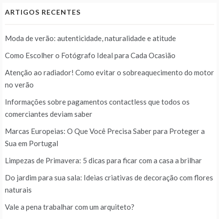
ARTIGOS RECENTES
Moda de verão: autenticidade, naturalidade e atitude
Como Escolher o Fotógrafo Ideal para Cada Ocasião
Atenção ao radiador! Como evitar o sobreaquecimento do motor
no verão
Informações sobre pagamentos contactless que todos os
comerciantes deviam saber
Marcas Europeias: O Que Você Precisa Saber para Proteger a
Sua em Portugal
Limpezas de Primavera: 5 dicas para ficar com a casa a brilhar
Do jardim para sua sala: Ideias criativas de decoração com flores
naturais
Vale a pena trabalhar com um arquiteto?