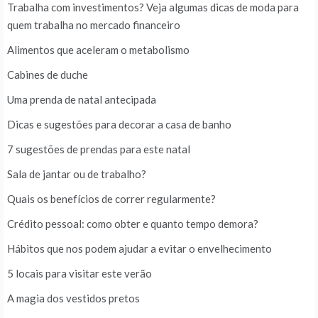
Trabalha com investimentos? Veja algumas dicas de moda para
quem trabalha no mercado financeiro
Alimentos que aceleram o metabolismo
Cabines de duche
Uma prenda de natal antecipada
Dicas e sugestões para decorar a casa de banho
7 sugestões de prendas para este natal
Sala de jantar ou de trabalho?
Quais os benefícios de correr regularmente?
Crédito pessoal: como obter e quanto tempo demora?
Hábitos que nos podem ajudar a evitar o envelhecimento
5 locais para visitar este verão
A magia dos vestidos pretos