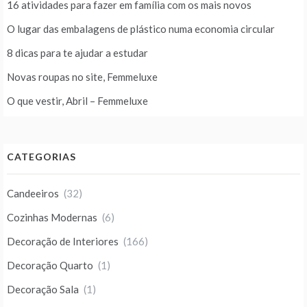
16 atividades para fazer em família com os mais novos
O lugar das embalagens de plástico numa economia circular
8 dicas para te ajudar a estudar
Novas roupas no site, Femmeluxe
O que vestir, Abril – Femmeluxe
CATEGORIAS
Candeeiros
(32)
Cozinhas Modernas
(6)
Decoração de Interiores
(166)
Decoração Quarto
(1)
Decoração Sala
(1)