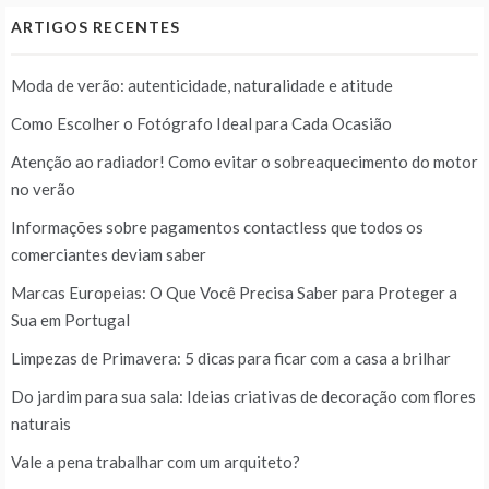
ARTIGOS RECENTES
Moda de verão: autenticidade, naturalidade e atitude
Como Escolher o Fotógrafo Ideal para Cada Ocasião
Atenção ao radiador! Como evitar o sobreaquecimento do motor
no verão
Informações sobre pagamentos contactless que todos os
comerciantes deviam saber
Marcas Europeias: O Que Você Precisa Saber para Proteger a
Sua em Portugal
Limpezas de Primavera: 5 dicas para ficar com a casa a brilhar
Do jardim para sua sala: Ideias criativas de decoração com flores
naturais
Vale a pena trabalhar com um arquiteto?