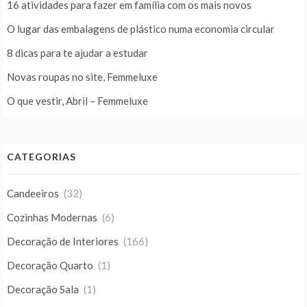
16 atividades para fazer em família com os mais novos
O lugar das embalagens de plástico numa economia circular
8 dicas para te ajudar a estudar
Novas roupas no site, Femmeluxe
O que vestir, Abril – Femmeluxe
CATEGORIAS
Candeeiros
(32)
Cozinhas Modernas
(6)
Decoração de Interiores
(166)
Decoração Quarto
(1)
Decoração Sala
(1)