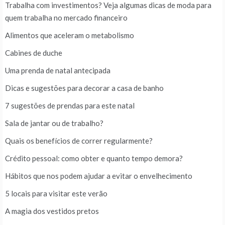
Trabalha com investimentos? Veja algumas dicas de moda para
quem trabalha no mercado financeiro
Alimentos que aceleram o metabolismo
Cabines de duche
Uma prenda de natal antecipada
Dicas e sugestões para decorar a casa de banho
7 sugestões de prendas para este natal
Sala de jantar ou de trabalho?
Quais os benefícios de correr regularmente?
Crédito pessoal: como obter e quanto tempo demora?
Hábitos que nos podem ajudar a evitar o envelhecimento
5 locais para visitar este verão
A magia dos vestidos pretos