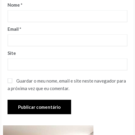
Nome
*
Email
*
Site
Guardar o meu nome, email e site neste navegador para
a próxima vez que eu comentar.