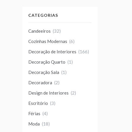
CATEGORIAS
Candeeiros
(32)
Cozinhas Modernas
(6)
Decoração de Interiores
(166)
Decoração Quarto
(1)
Decoração Sala
(1)
Decoradora
(2)
Design de Interiores
(2)
Escritório
(3)
Férias
(4)
Moda
(18)