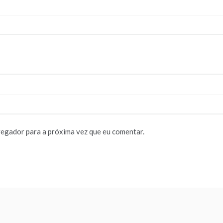
vegador para a próxima vez que eu comentar.