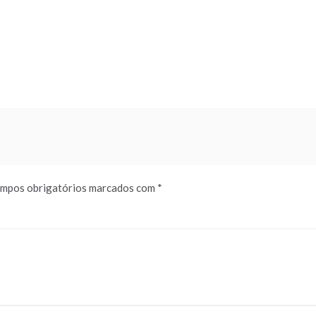
mpos obrigatórios marcados com
*