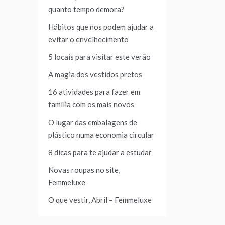
quanto tempo demora?
Hábitos que nos podem ajudar a
evitar o envelhecimento
5 locais para visitar este verão
A magia dos vestidos pretos
16 atividades para fazer em
família com os mais novos
O lugar das embalagens de
plástico numa economia circular
8 dicas para te ajudar a estudar
Novas roupas no site,
Femmeluxe
O que vestir, Abril – Femmeluxe