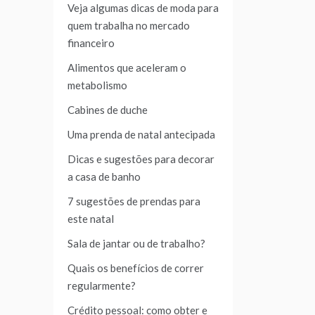
Veja algumas dicas de moda para
quem trabalha no mercado
financeiro
Alimentos que aceleram o
metabolismo
Cabines de duche
Uma prenda de natal antecipada
Dicas e sugestões para decorar
a casa de banho
7 sugestões de prendas para
este natal
Sala de jantar ou de trabalho?
Quais os benefícios de correr
regularmente?
Crédito pessoal: como obter e