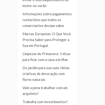
motor no verão
Informações sobre pagamentos
contactless que todos os
comerciantes deviam saber
Marcas Europeias: O Que Você
Precisa Saber para Proteger a
Sua em Portugal
Limpezas de Primavera: 5 dicas
para ficar com a casa a brilhar
Do jardim para sua sala: Ideias
criativas de decoração com
flores naturais
Vale a pena trabalhar com um
arquiteto?
Trabalha com investimentos?