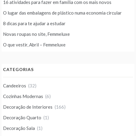
16 atividades para fazer em família com os mais novos
O lugar das embalagens de plástico numa economia circular
8 dicas para te ajudar a estudar
Novas roupas no site, Femmeluxe
O que vestir, Abril – Femmeluxe
CATEGORIAS
Candeeiros
(32)
Cozinhas Modernas
(6)
Decoração de Interiores
(166)
Decoração Quarto
(1)
Decoração Sala
(1)