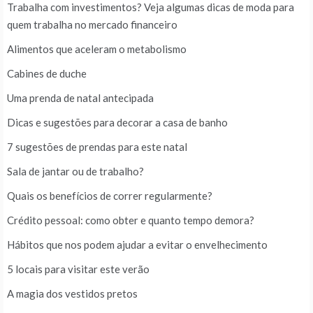
Trabalha com investimentos? Veja algumas dicas de moda para
quem trabalha no mercado financeiro
Alimentos que aceleram o metabolismo
Cabines de duche
Uma prenda de natal antecipada
Dicas e sugestões para decorar a casa de banho
7 sugestões de prendas para este natal
Sala de jantar ou de trabalho?
Quais os benefícios de correr regularmente?
Crédito pessoal: como obter e quanto tempo demora?
Hábitos que nos podem ajudar a evitar o envelhecimento
5 locais para visitar este verão
A magia dos vestidos pretos