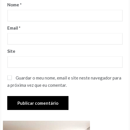
Nome
*
Email
*
Site
Guardar o meu nome, email e site neste navegador para
a próxima vez que eu comentar.