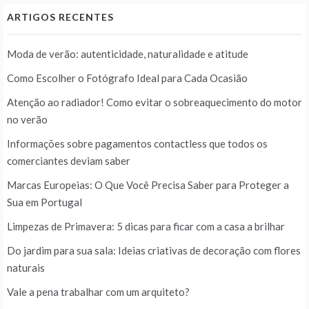
ARTIGOS RECENTES
Moda de verão: autenticidade, naturalidade e atitude
Como Escolher o Fotógrafo Ideal para Cada Ocasião
Atenção ao radiador! Como evitar o sobreaquecimento do motor
no verão
Informações sobre pagamentos contactless que todos os
comerciantes deviam saber
Marcas Europeias: O Que Você Precisa Saber para Proteger a
Sua em Portugal
Limpezas de Primavera: 5 dicas para ficar com a casa a brilhar
Do jardim para sua sala: Ideias criativas de decoração com flores
naturais
Vale a pena trabalhar com um arquiteto?