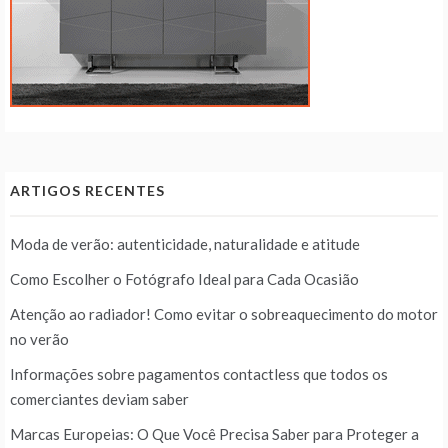
ARTIGOS RECENTES
Moda de verão: autenticidade, naturalidade e atitude
Como Escolher o Fotógrafo Ideal para Cada Ocasião
Atenção ao radiador! Como evitar o sobreaquecimento do motor
no verão
Informações sobre pagamentos contactless que todos os
comerciantes deviam saber
Marcas Europeias: O Que Você Precisa Saber para Proteger a