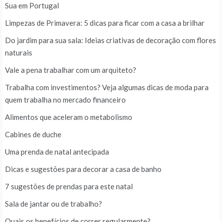
Sua em Portugal
Limpezas de Primavera: 5 dicas para ficar com a casa a brilhar
Do jardim para sua sala: Ideias criativas de decoração com flores
naturais
Vale a pena trabalhar com um arquiteto?
Trabalha com investimentos? Veja algumas dicas de moda para
quem trabalha no mercado financeiro
Alimentos que aceleram o metabolismo
Cabines de duche
Uma prenda de natal antecipada
Dicas e sugestões para decorar a casa de banho
7 sugestões de prendas para este natal
Sala de jantar ou de trabalho?
Quais os benefícios de correr regularmente?