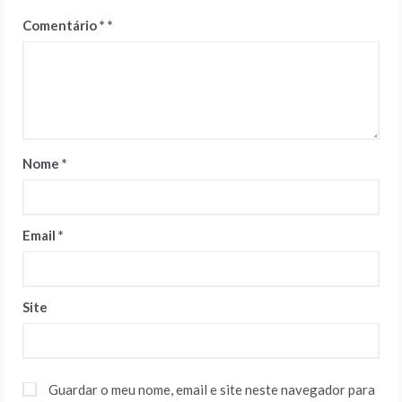
Comentário
*
Nome
*
Email
*
Site
Guardar o meu nome, email e site neste navegador para