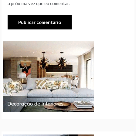
a próxima vez que eu comentar.