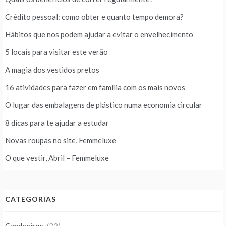
Crédito pessoal: como obter e quanto tempo demora?
Hábitos que nos podem ajudar a evitar o envelhecimento
5 locais para visitar este verão
A magia dos vestidos pretos
16 atividades para fazer em família com os mais novos
O lugar das embalagens de plástico numa economia circular
8 dicas para te ajudar a estudar
Novas roupas no site, Femmeluxe
O que vestir, Abril – Femmeluxe
CATEGORIAS
Candeeiros
(32)