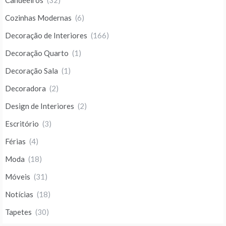
Cozinhas Modernas
(6)
Decoração de Interiores
(166)
Decoração Quarto
(1)
Decoração Sala
(1)
Decoradora
(2)
Design de Interiores
(2)
Escritório
(3)
Férias
(4)
Moda
(18)
Móveis
(31)
Notícias
(18)
Tapetes
(30)