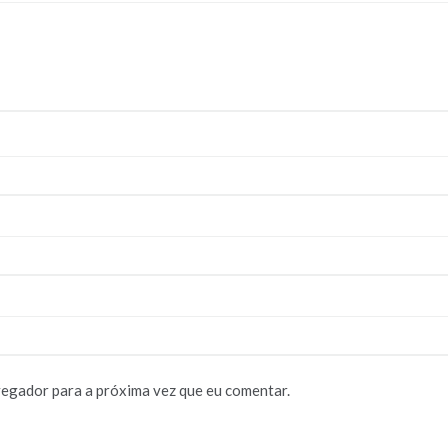
vegador para a próxima vez que eu comentar.