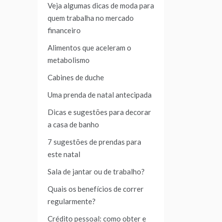
Veja algumas dicas de moda para
quem trabalha no mercado
financeiro
Alimentos que aceleram o
metabolismo
Cabines de duche
Uma prenda de natal antecipada
Dicas e sugestões para decorar
a casa de banho
7 sugestões de prendas para
este natal
Sala de jantar ou de trabalho?
Quais os benefícios de correr
regularmente?
Crédito pessoal: como obter e