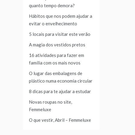
quanto tempo demora?
Hábitos que nos podem ajudar a
evitar o envelhecimento
5 locais para visitar este verão
A magia dos vestidos pretos
16 atividades para fazer em
família com os mais novos
O lugar das embalagens de
plástico numa economia circular
8 dicas para te ajudar a estudar
Novas roupas no site,
Femmeluxe
O que vestir, Abril – Femmeluxe