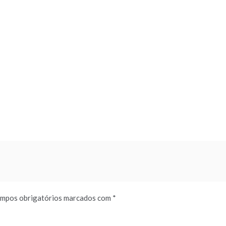
mpos obrigatórios marcados com
*