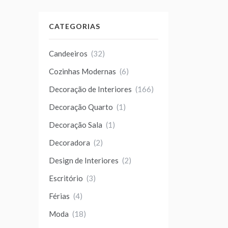
CATEGORIAS
Candeeiros
(32)
Cozinhas Modernas
(6)
Decoração de Interiores
(166)
Decoração Quarto
(1)
Decoração Sala
(1)
Decoradora
(2)
Design de Interiores
(2)
Escritório
(3)
Férias
(4)
Moda
(18)