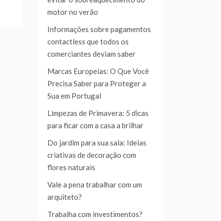
motor no verão
Informações sobre pagamentos
contactless que todos os
comerciantes deviam saber
Marcas Europeias: O Que Você
Precisa Saber para Proteger a
Sua em Portugal
Limpezas de Primavera: 5 dicas
para ficar com a casa a brilhar
Do jardim para sua sala: Ideias
criativas de decoração com
flores naturais
Vale a pena trabalhar com um
arquiteto?
Trabalha com investimentos?