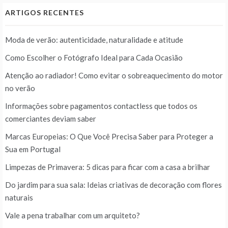
ARTIGOS RECENTES
Moda de verão: autenticidade, naturalidade e atitude
Como Escolher o Fotógrafo Ideal para Cada Ocasião
Atenção ao radiador! Como evitar o sobreaquecimento do motor
no verão
Informações sobre pagamentos contactless que todos os
comerciantes deviam saber
Marcas Europeias: O Que Você Precisa Saber para Proteger a
Sua em Portugal
Limpezas de Primavera: 5 dicas para ficar com a casa a brilhar
Do jardim para sua sala: Ideias criativas de decoração com flores
naturais
Vale a pena trabalhar com um arquiteto?