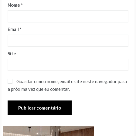
Nome
*
Email
*
Site
Guardar o meu nome, email e site neste navegador para
a próxima vez que eu comentar.