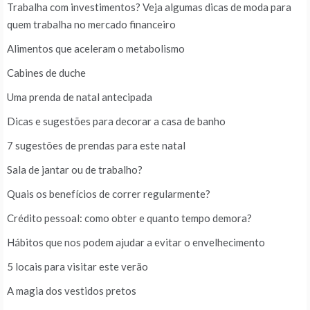
Trabalha com investimentos? Veja algumas dicas de moda para
quem trabalha no mercado financeiro
Alimentos que aceleram o metabolismo
Cabines de duche
Uma prenda de natal antecipada
Dicas e sugestões para decorar a casa de banho
7 sugestões de prendas para este natal
Sala de jantar ou de trabalho?
Quais os benefícios de correr regularmente?
Crédito pessoal: como obter e quanto tempo demora?
Hábitos que nos podem ajudar a evitar o envelhecimento
5 locais para visitar este verão
A magia dos vestidos pretos