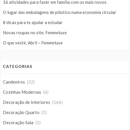
16 atividades para fazer em família com os mais novos
O lugar das embalagens de plástico numa economia circular
8 dicas para te ajudar a estudar
Novas roupas no site, Femmeluxe
O que vestir, Abril – Femmeluxe
CATEGORIAS
Candeeiros
(32)
Cozinhas Modernas
(6)
Decoração de Interiores
(166)
Decoração Quarto
(1)
Decoração Sala
(1)