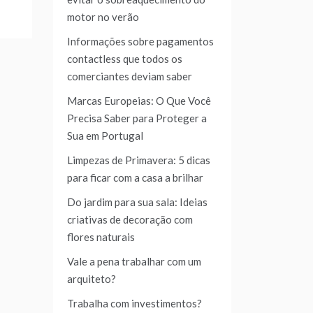
motor no verão
Informações sobre pagamentos
contactless que todos os
comerciantes deviam saber
Marcas Europeias: O Que Você
Precisa Saber para Proteger a
Sua em Portugal
Limpezas de Primavera: 5 dicas
para ficar com a casa a brilhar
Do jardim para sua sala: Ideias
criativas de decoração com
flores naturais
Vale a pena trabalhar com um
arquiteto?
Trabalha com investimentos?