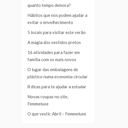
quanto tempo demora?
Hábitos que nos podem ajudar a
evitar o envelhecimento
5 locais para visitar este verão
A magia dos vestidos pretos
16 atividades para fazer em
família com os mais novos
O lugar das embalagens de
plástico numa economia circular
8 dicas para te ajudar a estudar
Novas roupas no site,
Femmeluxe
O que vestir, Abril – Femmeluxe