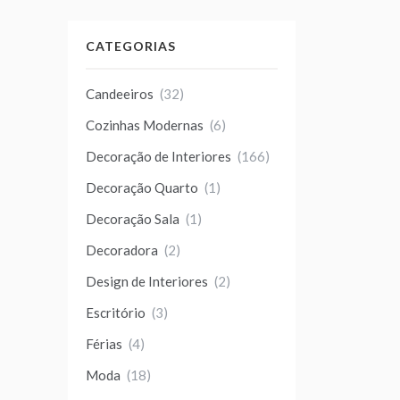
CATEGORIAS
Candeeiros
(32)
Cozinhas Modernas
(6)
Decoração de Interiores
(166)
Decoração Quarto
(1)
Decoração Sala
(1)
Decoradora
(2)
Design de Interiores
(2)
Escritório
(3)
Férias
(4)
Moda
(18)