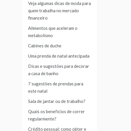
Veja algumas dicas de moda para
quem trabalha no mercado
financeiro
Alimentos que aceleram o
metabolismo
Cabines de duche
Uma prenda de natal antecipada
Dicas e sugestões para decorar
a casa de banho
7 sugestões de prendas para
este natal
Sala de jantar ou de trabalho?
Quais os benefícios de correr
regularmente?
Crédito pessoal: como obter e