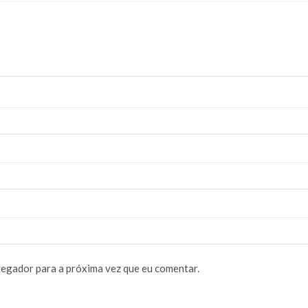
vegador para a próxima vez que eu comentar.