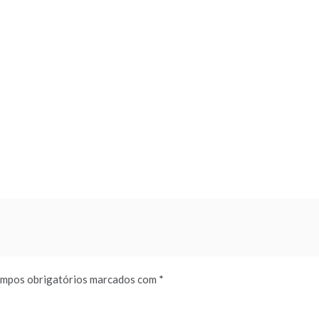
mpos obrigatórios marcados com
*