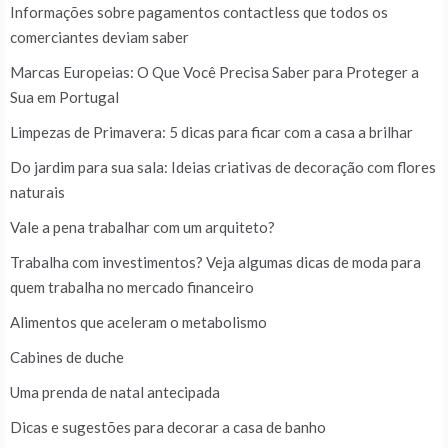
Informações sobre pagamentos contactless que todos os
comerciantes deviam saber
Marcas Europeias: O Que Você Precisa Saber para Proteger a
Sua em Portugal
Limpezas de Primavera: 5 dicas para ficar com a casa a brilhar
Do jardim para sua sala: Ideias criativas de decoração com flores
naturais
Vale a pena trabalhar com um arquiteto?
Trabalha com investimentos? Veja algumas dicas de moda para
quem trabalha no mercado financeiro
Alimentos que aceleram o metabolismo
Cabines de duche
Uma prenda de natal antecipada
Dicas e sugestões para decorar a casa de banho