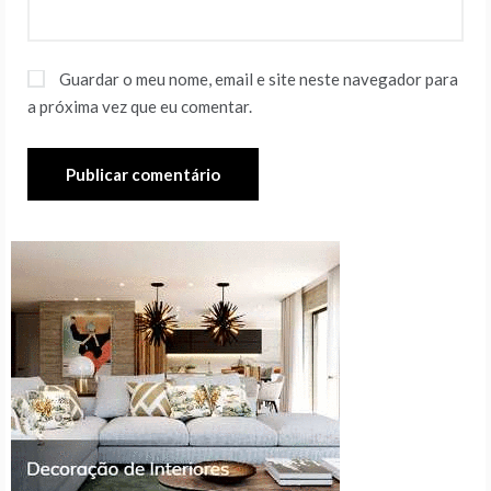
Guardar o meu nome, email e site neste navegador para
a próxima vez que eu comentar.