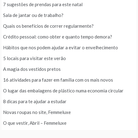
7 sugestões de prendas para este natal
Sala de jantar ou de trabalho?
Quais os benefícios de correr regularmente?
Crédito pessoal: como obter e quanto tempo demora?
Hábitos que nos podem ajudar a evitar o envelhecimento
5 locais para visitar este verão
A magia dos vestidos pretos
16 atividades para fazer em família com os mais novos
O lugar das embalagens de plástico numa economia circular
8 dicas para te ajudar a estudar
Novas roupas no site, Femmeluxe
O que vestir, Abril – Femmeluxe