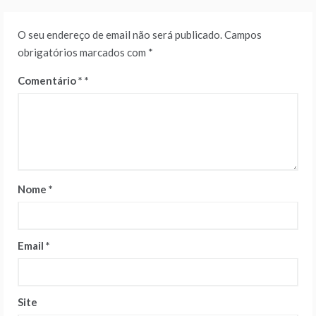
O seu endereço de email não será publicado.
Campos
obrigatórios marcados com
*
Comentário
*
Nome
*
Email
*
Site