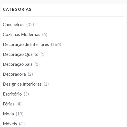
CATEGORIAS
Candeeiros
(32)
Cozinhas Modernas
(6)
Decoração de Interiores
(166)
Decoração Quarto
(1)
Decoração Sala
(1)
Decoradora
(2)
Design de Interiores
(2)
Escritório
(3)
Férias
(4)
Moda
(18)
Móveis
(31)