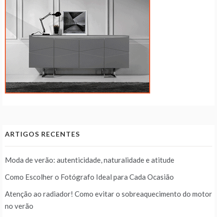
ARTIGOS RECENTES
Moda de verão: autenticidade, naturalidade e atitude
Como Escolher o Fotógrafo Ideal para Cada Ocasião
Atenção ao radiador! Como evitar o sobreaquecimento do motor
no verão