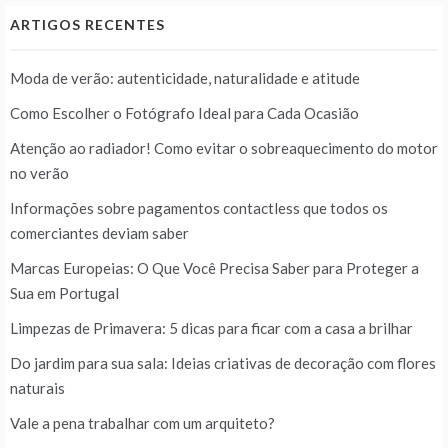
ARTIGOS RECENTES
Moda de verão: autenticidade, naturalidade e atitude
Como Escolher o Fotógrafo Ideal para Cada Ocasião
Atenção ao radiador! Como evitar o sobreaquecimento do motor
no verão
Informações sobre pagamentos contactless que todos os
comerciantes deviam saber
Marcas Europeias: O Que Você Precisa Saber para Proteger a
Sua em Portugal
Limpezas de Primavera: 5 dicas para ficar com a casa a brilhar
Do jardim para sua sala: Ideias criativas de decoração com flores
naturais
Vale a pena trabalhar com um arquiteto?