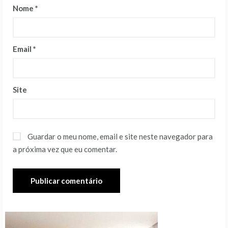
Nome
*
Email
*
Site
Guardar o meu nome, email e site neste navegador para
a próxima vez que eu comentar.