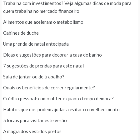
Trabalha com investimentos? Veja algumas dicas de moda para
quem trabalha no mercado financeiro
Alimentos que aceleram o metabolismo
Cabines de duche
Uma prenda de natal antecipada
Dicas e sugestões para decorar a casa de banho
7 sugestões de prendas para este natal
Sala de jantar ou de trabalho?
Quais os benefícios de correr regularmente?
Crédito pessoal: como obter e quanto tempo demora?
Hábitos que nos podem ajudar a evitar o envelhecimento
5 locais para visitar este verão
A magia dos vestidos pretos