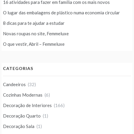
16 atividades para fazer em família com os mais novos
O lugar das embalagens de plástico numa economia circular
8 dicas para te ajudar a estudar
Novas roupas no site, Femmeluxe
O que vestir, Abril – Femmeluxe
CATEGORIAS
Candeeiros
(32)
Cozinhas Modernas
(6)
Decoração de Interiores
(166)
Decoração Quarto
(1)
Decoração Sala
(1)