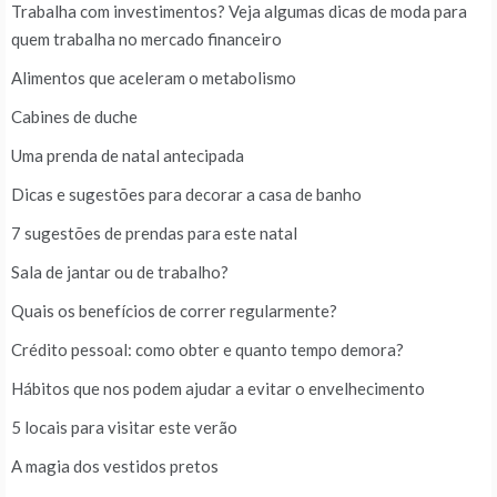
Trabalha com investimentos? Veja algumas dicas de moda para
quem trabalha no mercado financeiro
Alimentos que aceleram o metabolismo
Cabines de duche
Uma prenda de natal antecipada
Dicas e sugestões para decorar a casa de banho
7 sugestões de prendas para este natal
Sala de jantar ou de trabalho?
Quais os benefícios de correr regularmente?
Crédito pessoal: como obter e quanto tempo demora?
Hábitos que nos podem ajudar a evitar o envelhecimento
5 locais para visitar este verão
A magia dos vestidos pretos