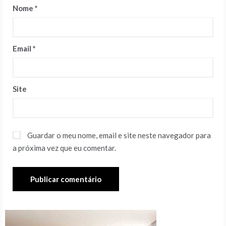
Nome
*
Email
*
Site
Guardar o meu nome, email e site neste navegador para
a próxima vez que eu comentar.