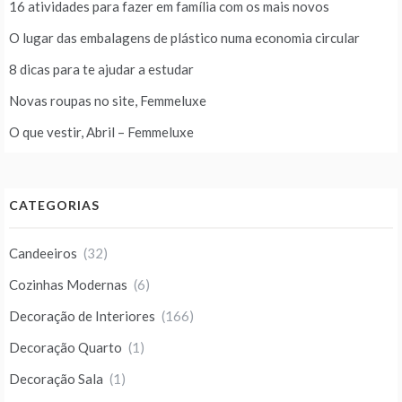
16 atividades para fazer em família com os mais novos
O lugar das embalagens de plástico numa economia circular
8 dicas para te ajudar a estudar
Novas roupas no site, Femmeluxe
O que vestir, Abril – Femmeluxe
CATEGORIAS
Candeeiros
(32)
Cozinhas Modernas
(6)
Decoração de Interiores
(166)
Decoração Quarto
(1)
Decoração Sala
(1)