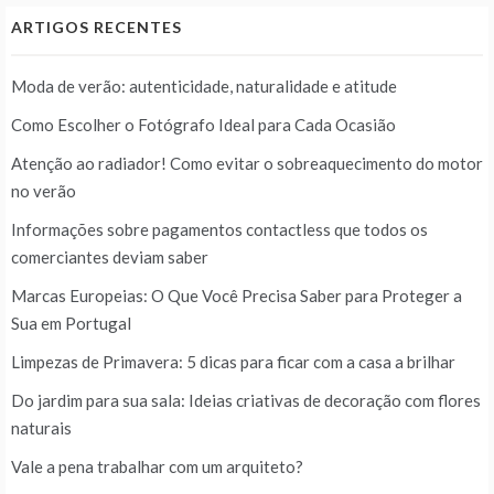
ARTIGOS RECENTES
Moda de verão: autenticidade, naturalidade e atitude
Como Escolher o Fotógrafo Ideal para Cada Ocasião
Atenção ao radiador! Como evitar o sobreaquecimento do motor
no verão
Informações sobre pagamentos contactless que todos os
comerciantes deviam saber
Marcas Europeias: O Que Você Precisa Saber para Proteger a
Sua em Portugal
Limpezas de Primavera: 5 dicas para ficar com a casa a brilhar
Do jardim para sua sala: Ideias criativas de decoração com flores
naturais
Vale a pena trabalhar com um arquiteto?