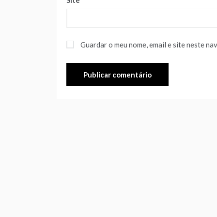
Site
Guardar o meu nome, email e site neste na