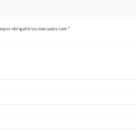
mpos obrigatórios marcados com
*