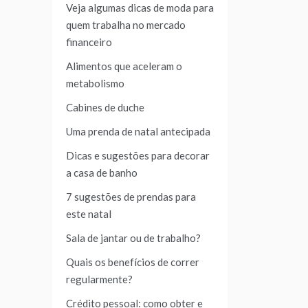
Veja algumas dicas de moda para
quem trabalha no mercado
financeiro
Alimentos que aceleram o
metabolismo
Cabines de duche
Uma prenda de natal antecipada
Dicas e sugestões para decorar
a casa de banho
7 sugestões de prendas para
este natal
Sala de jantar ou de trabalho?
Quais os benefícios de correr
regularmente?
Crédito pessoal: como obter e