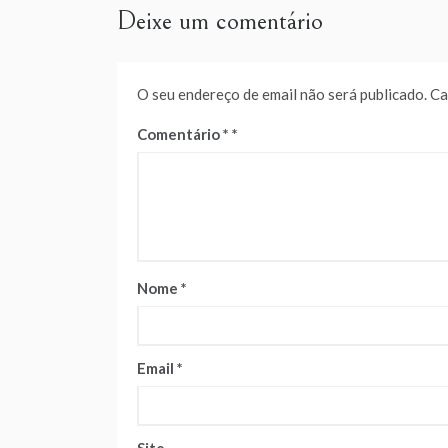
Deixe um comentário
O seu endereço de email não será publicado.
Ca
Comentário
*
Nome
*
Email
*