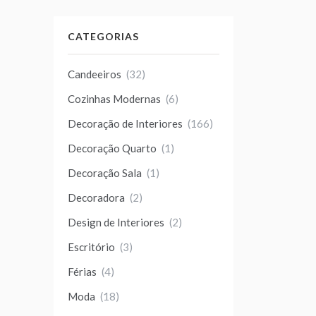
CATEGORIAS
Candeeiros
(32)
Cozinhas Modernas
(6)
Decoração de Interiores
(166)
Decoração Quarto
(1)
Decoração Sala
(1)
Decoradora
(2)
Design de Interiores
(2)
Escritório
(3)
Férias
(4)
Moda
(18)