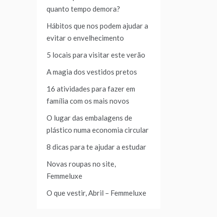
quanto tempo demora?
Hábitos que nos podem ajudar a
evitar o envelhecimento
5 locais para visitar este verão
A magia dos vestidos pretos
16 atividades para fazer em
família com os mais novos
O lugar das embalagens de
plástico numa economia circular
8 dicas para te ajudar a estudar
Novas roupas no site,
Femmeluxe
O que vestir, Abril – Femmeluxe