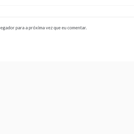
vegador para a próxima vez que eu comentar.