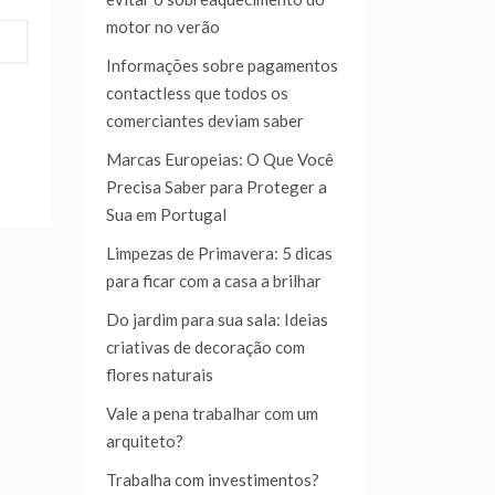
motor no verão
Informações sobre pagamentos
contactless que todos os
comerciantes deviam saber
Marcas Europeias: O Que Você
Precisa Saber para Proteger a
Sua em Portugal
Limpezas de Primavera: 5 dicas
para ficar com a casa a brilhar
Do jardim para sua sala: Ideias
criativas de decoração com
flores naturais
Vale a pena trabalhar com um
arquiteto?
Trabalha com investimentos?