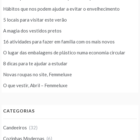
Hábitos que nos podem ajudar a evitar o envelhecimento
5 locais para visitar este verão
A magia dos vestidos pretos
16 atividades para fazer em família com os mais novos
O lugar das embalagens de plástico numa economia circular
8 dicas para te ajudar a estudar
Novas roupas no site, Femmeluxe
O que vestir, Abril – Femmeluxe
CATEGORIAS
Candeeiros
(32)
Cozinhas Modernas
(6)