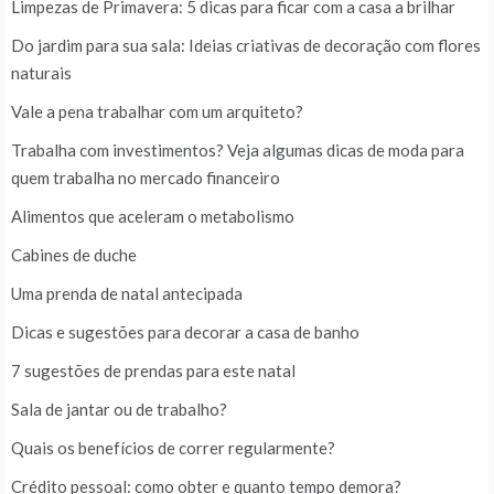
Limpezas de Primavera: 5 dicas para ficar com a casa a brilhar
Do jardim para sua sala: Ideias criativas de decoração com flores
naturais
Vale a pena trabalhar com um arquiteto?
Trabalha com investimentos? Veja algumas dicas de moda para
quem trabalha no mercado financeiro
Alimentos que aceleram o metabolismo
Cabines de duche
Uma prenda de natal antecipada
Dicas e sugestões para decorar a casa de banho
7 sugestões de prendas para este natal
Sala de jantar ou de trabalho?
Quais os benefícios de correr regularmente?
Crédito pessoal: como obter e quanto tempo demora?