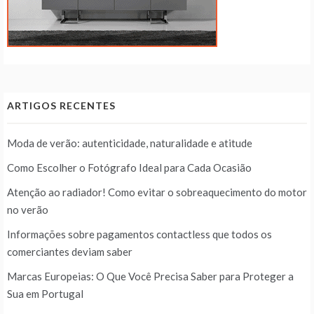
ARTIGOS RECENTES
Moda de verão: autenticidade, naturalidade e atitude
Como Escolher o Fotógrafo Ideal para Cada Ocasião
Atenção ao radiador! Como evitar o sobreaquecimento do motor
no verão
Informações sobre pagamentos contactless que todos os
comerciantes deviam saber
Marcas Europeias: O Que Você Precisa Saber para Proteger a
Sua em Portugal