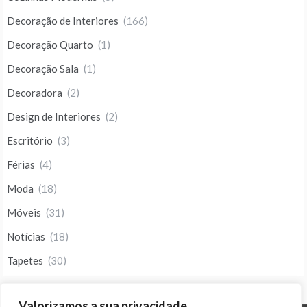
Decoração de Interiores
(166)
Decoração Quarto
(1)
Decoração Sala
(1)
Decoradora
(2)
Design de Interiores
(2)
Escritório
(3)
Férias
(4)
Moda
(18)
Móveis
(31)
Notícias
(18)
Tapetes
(30)
Valorizamos a sua privacidade