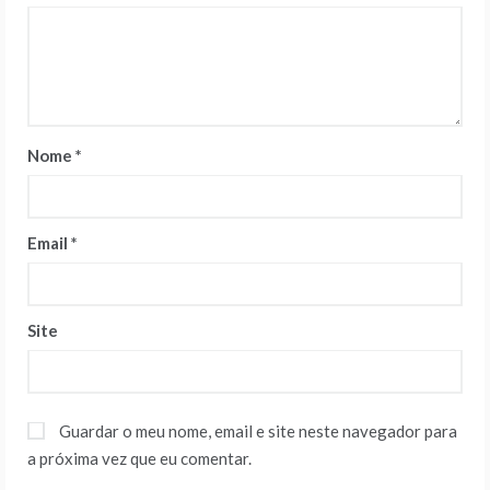
Nome
*
Email
*
Site
Guardar o meu nome, email e site neste navegador para
a próxima vez que eu comentar.