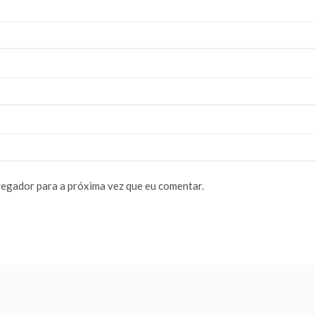
vegador para a próxima vez que eu comentar.