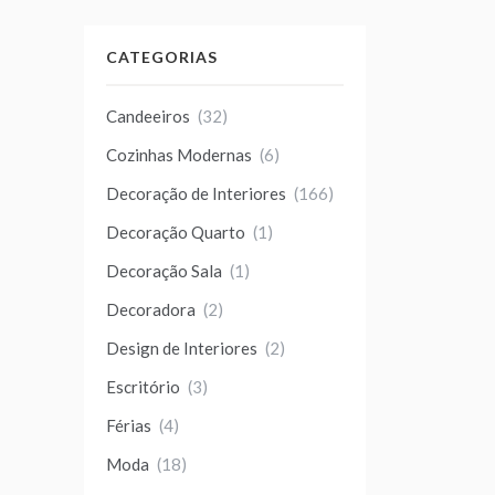
CATEGORIAS
Candeeiros
(32)
Cozinhas Modernas
(6)
Decoração de Interiores
(166)
Decoração Quarto
(1)
Decoração Sala
(1)
Decoradora
(2)
Design de Interiores
(2)
Escritório
(3)
Férias
(4)
Moda
(18)