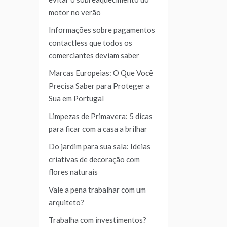
motor no verão
Informações sobre pagamentos
contactless que todos os
comerciantes deviam saber
Marcas Europeias: O Que Você
Precisa Saber para Proteger a
Sua em Portugal
Limpezas de Primavera: 5 dicas
para ficar com a casa a brilhar
Do jardim para sua sala: Ideias
criativas de decoração com
flores naturais
Vale a pena trabalhar com um
arquiteto?
Trabalha com investimentos?