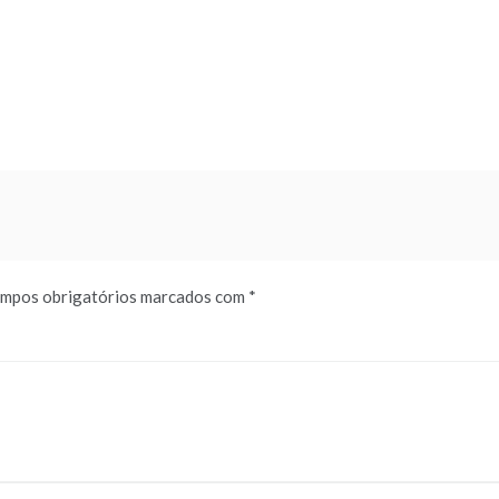
mpos obrigatórios marcados com
*