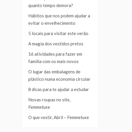
quanto tempo demora?
Hábitos que nos podem ajudar a
evitar o envelhecimento
5 locais para visitar este verão
A magia dos vestidos pretos
16 atividades para fazer em
família com os mais novos
O lugar das embalagens de
plástico numa economia circular
8 dicas para te ajudar a estudar
Novas roupas no site,
Femmeluxe
O que vestir, Abril – Femmeluxe