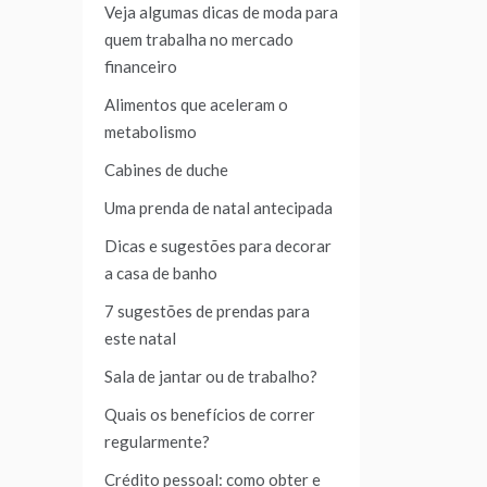
Veja algumas dicas de moda para
quem trabalha no mercado
financeiro
Alimentos que aceleram o
metabolismo
Cabines de duche
Uma prenda de natal antecipada
Dicas e sugestões para decorar
a casa de banho
7 sugestões de prendas para
este natal
Sala de jantar ou de trabalho?
Quais os benefícios de correr
regularmente?
Crédito pessoal: como obter e