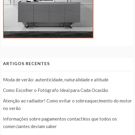
ARTIGOS RECENTES
Moda de verão: autenticidade, naturalidade e atitude
Como Escolher o Fotógrafo Ideal para Cada Ocasião
Atenção ao radiador! Como evitar o sobreaquecimento do motor
no verão
Informações sobre pagamentos contactless que todos os
comerciantes deviam saber