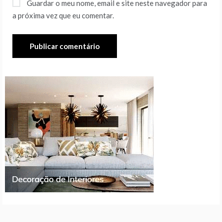
Guardar o meu nome, email e site neste navegador para
a próxima vez que eu comentar.