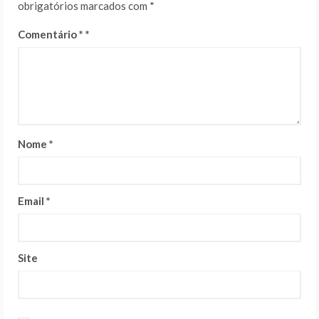
obrigatórios marcados com
*
Comentário
*
Nome
*
Email
*
Site