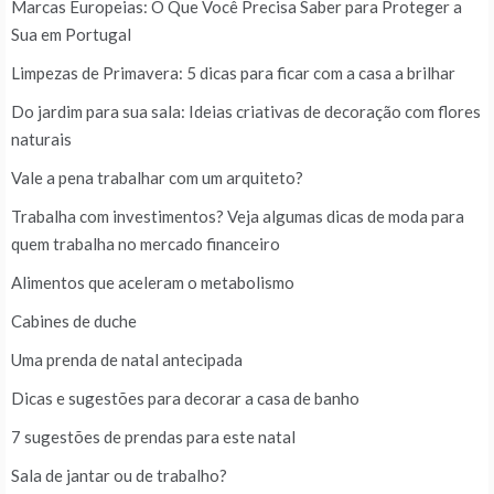
Marcas Europeias: O Que Você Precisa Saber para Proteger a
Sua em Portugal
Limpezas de Primavera: 5 dicas para ficar com a casa a brilhar
Do jardim para sua sala: Ideias criativas de decoração com flores
naturais
Vale a pena trabalhar com um arquiteto?
Trabalha com investimentos? Veja algumas dicas de moda para
quem trabalha no mercado financeiro
Alimentos que aceleram o metabolismo
Cabines de duche
Uma prenda de natal antecipada
Dicas e sugestões para decorar a casa de banho
7 sugestões de prendas para este natal
Sala de jantar ou de trabalho?