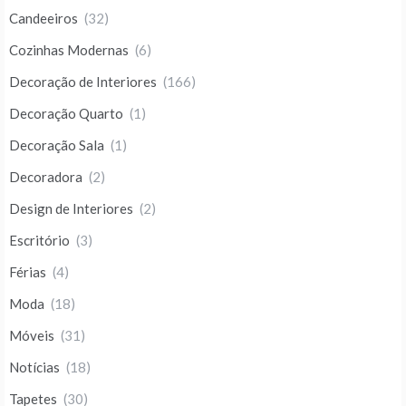
Candeeiros
(32)
Cozinhas Modernas
(6)
Decoração de Interiores
(166)
Decoração Quarto
(1)
Decoração Sala
(1)
Decoradora
(2)
Design de Interiores
(2)
Escritório
(3)
Férias
(4)
Moda
(18)
Móveis
(31)
Notícias
(18)
Tapetes
(30)