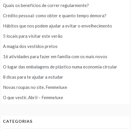
Quais os benefícios de correr regularmente?
Crédito pessoal: como obter e quanto tempo demora?
Hábitos que nos podem ajudar a evitar o envelhecimento
5 locais para visitar este verão
A magia dos vestidos pretos
16 atividades para fazer em família com os mais novos
O lugar das embalagens de plástico numa economia circular
8 dicas para te ajudar a estudar
Novas roupas no site, Femmeluxe
O que vestir, Abril – Femmeluxe
CATEGORIAS