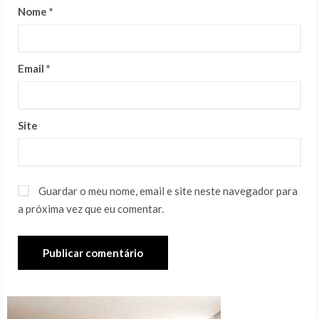
Nome
*
Email
*
Site
Guardar o meu nome, email e site neste navegador para
a próxima vez que eu comentar.