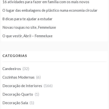
16 atividades para fazer em família com os mais novos
O lugar das embalagens de plástico numa economia circular
8 dicas para te ajudar a estudar
Novas roupas no site, Femmeluxe
O que vestir, Abril – Femmeluxe
CATEGORIAS
Candeeiros
(32)
Cozinhas Modernas
(6)
Decoração de Interiores
(166)
Decoração Quarto
(1)
Decoração Sala
(1)