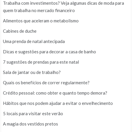
Trabalha com investimentos? Veja algumas dicas de moda para
quem trabalha no mercado financeiro
Alimentos que aceleram o metabolismo
Cabines de duche
Uma prenda de natal antecipada
Dicas e sugestões para decorar a casa de banho
7 sugestões de prendas para este natal
Sala de jantar ou de trabalho?
Quais os benefícios de correr regularmente?
Crédito pessoal: como obter e quanto tempo demora?
Hábitos que nos podem ajudar a evitar o envelhecimento
5 locais para visitar este verão
A magia dos vestidos pretos