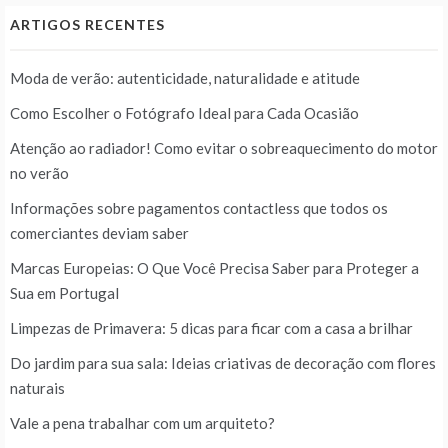
ARTIGOS RECENTES
Moda de verão: autenticidade, naturalidade e atitude
Como Escolher o Fotógrafo Ideal para Cada Ocasião
Atenção ao radiador! Como evitar o sobreaquecimento do motor
no verão
Informações sobre pagamentos contactless que todos os
comerciantes deviam saber
Marcas Europeias: O Que Você Precisa Saber para Proteger a
Sua em Portugal
Limpezas de Primavera: 5 dicas para ficar com a casa a brilhar
Do jardim para sua sala: Ideias criativas de decoração com flores
naturais
Vale a pena trabalhar com um arquiteto?