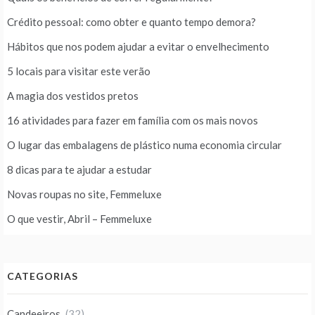
Crédito pessoal: como obter e quanto tempo demora?
Hábitos que nos podem ajudar a evitar o envelhecimento
5 locais para visitar este verão
A magia dos vestidos pretos
16 atividades para fazer em família com os mais novos
O lugar das embalagens de plástico numa economia circular
8 dicas para te ajudar a estudar
Novas roupas no site, Femmeluxe
O que vestir, Abril – Femmeluxe
CATEGORIAS
Candeeiros
(32)