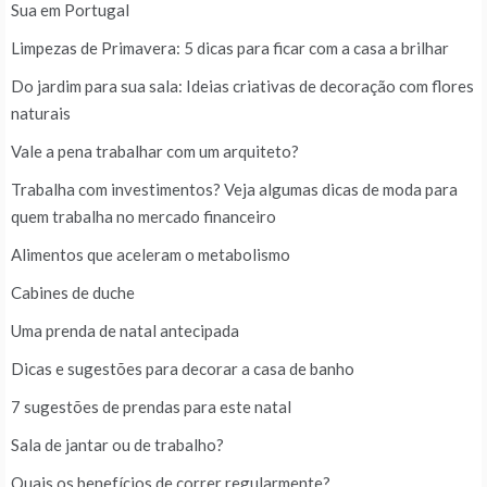
Sua em Portugal
Limpezas de Primavera: 5 dicas para ficar com a casa a brilhar
Do jardim para sua sala: Ideias criativas de decoração com flores
naturais
Vale a pena trabalhar com um arquiteto?
Trabalha com investimentos? Veja algumas dicas de moda para
quem trabalha no mercado financeiro
Alimentos que aceleram o metabolismo
Cabines de duche
Uma prenda de natal antecipada
Dicas e sugestões para decorar a casa de banho
7 sugestões de prendas para este natal
Sala de jantar ou de trabalho?
Quais os benefícios de correr regularmente?