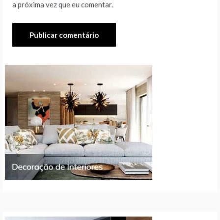
a próxima vez que eu comentar.