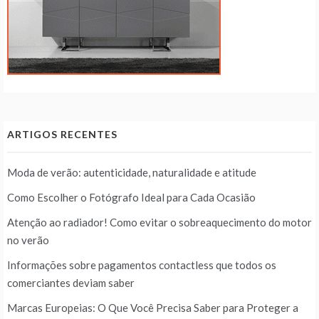
ARTIGOS RECENTES
Moda de verão: autenticidade, naturalidade e atitude
Como Escolher o Fotógrafo Ideal para Cada Ocasião
Atenção ao radiador! Como evitar o sobreaquecimento do motor
no verão
Informações sobre pagamentos contactless que todos os
comerciantes deviam saber
Marcas Europeias: O Que Você Precisa Saber para Proteger a