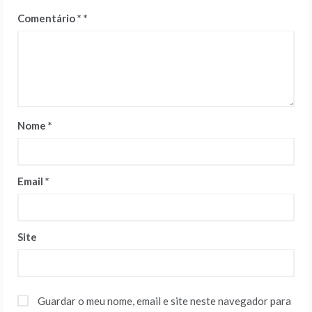
Comentário
*
Nome
*
Email
*
Site
Guardar o meu nome, email e site neste navegador para