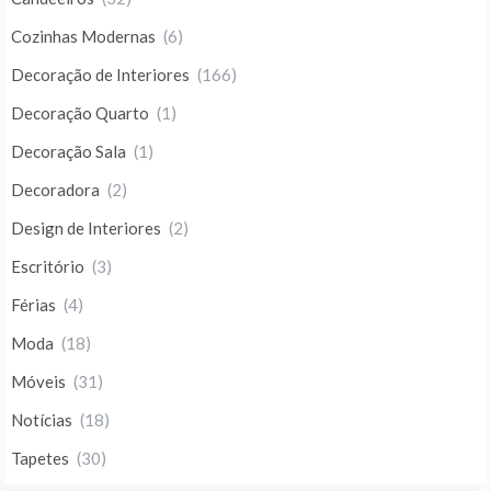
Cozinhas Modernas
(6)
Decoração de Interiores
(166)
Decoração Quarto
(1)
Decoração Sala
(1)
Decoradora
(2)
Design de Interiores
(2)
Escritório
(3)
Férias
(4)
Moda
(18)
Móveis
(31)
Notícias
(18)
Tapetes
(30)