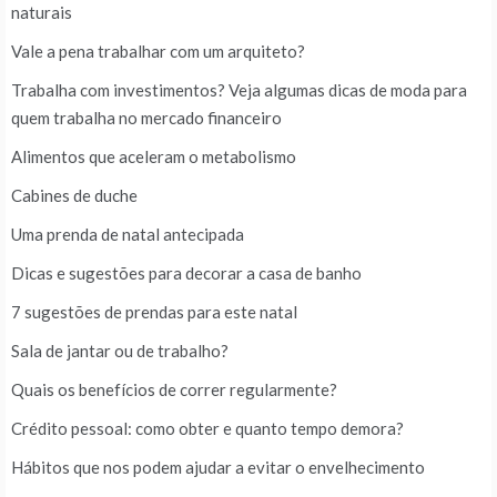
naturais
Vale a pena trabalhar com um arquiteto?
Trabalha com investimentos? Veja algumas dicas de moda para
quem trabalha no mercado financeiro
Alimentos que aceleram o metabolismo
Cabines de duche
Uma prenda de natal antecipada
Dicas e sugestões para decorar a casa de banho
7 sugestões de prendas para este natal
Sala de jantar ou de trabalho?
Quais os benefícios de correr regularmente?
Crédito pessoal: como obter e quanto tempo demora?
Hábitos que nos podem ajudar a evitar o envelhecimento