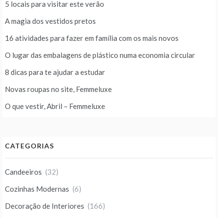
5 locais para visitar este verão
A magia dos vestidos pretos
16 atividades para fazer em família com os mais novos
O lugar das embalagens de plástico numa economia circular
8 dicas para te ajudar a estudar
Novas roupas no site, Femmeluxe
O que vestir, Abril – Femmeluxe
CATEGORIAS
Candeeiros
(32)
Cozinhas Modernas
(6)
Decoração de Interiores
(166)