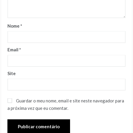
Nome
*
Email
*
Site
Guardar o meu nome, email e site neste navegador para
a próxima vez que eu comentar.