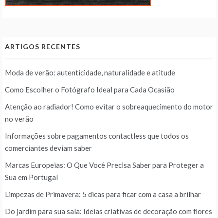
ARTIGOS RECENTES
Moda de verão: autenticidade, naturalidade e atitude
Como Escolher o Fotógrafo Ideal para Cada Ocasião
Atenção ao radiador! Como evitar o sobreaquecimento do motor
no verão
Informações sobre pagamentos contactless que todos os
comerciantes deviam saber
Marcas Europeias: O Que Você Precisa Saber para Proteger a
Sua em Portugal
Limpezas de Primavera: 5 dicas para ficar com a casa a brilhar
Do jardim para sua sala: Ideias criativas de decoração com flores