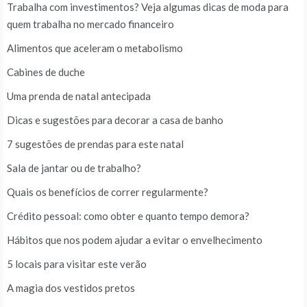
Trabalha com investimentos? Veja algumas dicas de moda para
quem trabalha no mercado financeiro
Alimentos que aceleram o metabolismo
Cabines de duche
Uma prenda de natal antecipada
Dicas e sugestões para decorar a casa de banho
7 sugestões de prendas para este natal
Sala de jantar ou de trabalho?
Quais os benefícios de correr regularmente?
Crédito pessoal: como obter e quanto tempo demora?
Hábitos que nos podem ajudar a evitar o envelhecimento
5 locais para visitar este verão
A magia dos vestidos pretos