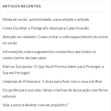
ARTIGOS RECENTES
Moda de verão: autenticidade, naturalidade e atitude
Como Escolher o Fotógrafo Ideal para Cada Ocasião
Atenção ao radiador! Como evitar o sobreaquecimento do motor
no verão
Informações sobre pagamentos contactless que todos os
comerciantes deviam saber
Marcas Europeias: O Que Você Precisa Saber para Proteger a
Sua em Portugal
Limpezas de Primavera: 5 dicas para ficar com a casa a brilhar
Do jardim para sua sala: Ideias criativas de decoração com flores
naturais
Vale a pena trabalhar com um arquiteto?