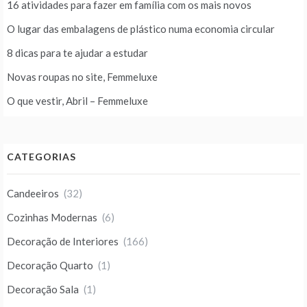
16 atividades para fazer em família com os mais novos
O lugar das embalagens de plástico numa economia circular
8 dicas para te ajudar a estudar
Novas roupas no site, Femmeluxe
O que vestir, Abril – Femmeluxe
CATEGORIAS
Candeeiros
(32)
Cozinhas Modernas
(6)
Decoração de Interiores
(166)
Decoração Quarto
(1)
Decoração Sala
(1)