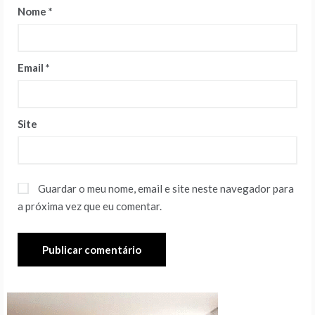
Nome
*
Email
*
Site
Guardar o meu nome, email e site neste navegador para
a próxima vez que eu comentar.