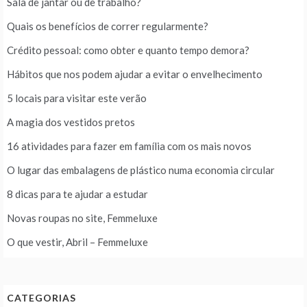
Sala de jantar ou de trabalho?
Quais os benefícios de correr regularmente?
Crédito pessoal: como obter e quanto tempo demora?
Hábitos que nos podem ajudar a evitar o envelhecimento
5 locais para visitar este verão
A magia dos vestidos pretos
16 atividades para fazer em família com os mais novos
O lugar das embalagens de plástico numa economia circular
8 dicas para te ajudar a estudar
Novas roupas no site, Femmeluxe
O que vestir, Abril – Femmeluxe
CATEGORIAS