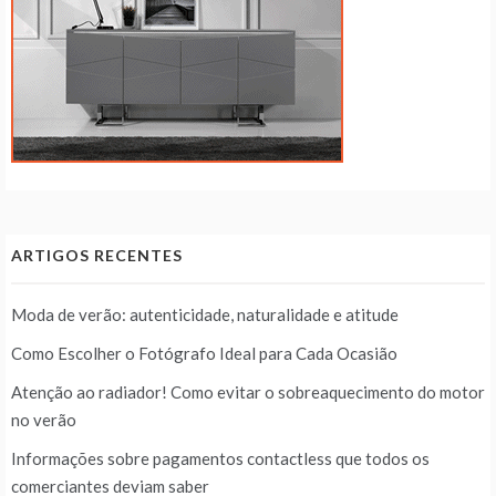
ARTIGOS RECENTES
Moda de verão: autenticidade, naturalidade e atitude
Como Escolher o Fotógrafo Ideal para Cada Ocasião
Atenção ao radiador! Como evitar o sobreaquecimento do motor
no verão
Informações sobre pagamentos contactless que todos os
comerciantes deviam saber