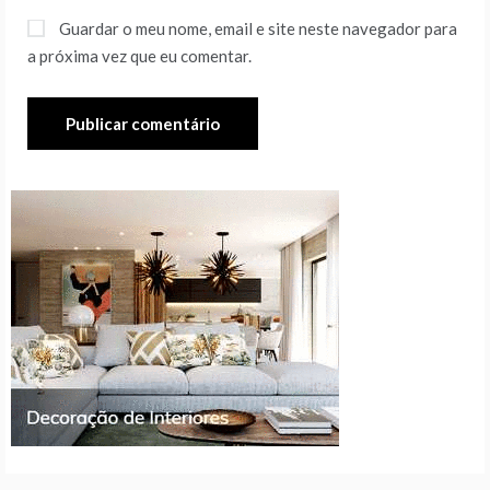
Guardar o meu nome, email e site neste navegador para
a próxima vez que eu comentar.