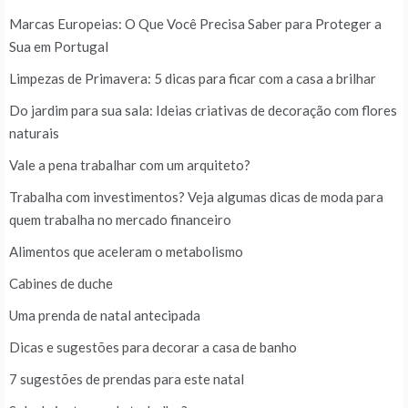
Marcas Europeias: O Que Você Precisa Saber para Proteger a
Sua em Portugal
Limpezas de Primavera: 5 dicas para ficar com a casa a brilhar
Do jardim para sua sala: Ideias criativas de decoração com flores
naturais
Vale a pena trabalhar com um arquiteto?
Trabalha com investimentos? Veja algumas dicas de moda para
quem trabalha no mercado financeiro
Alimentos que aceleram o metabolismo
Cabines de duche
Uma prenda de natal antecipada
Dicas e sugestões para decorar a casa de banho
7 sugestões de prendas para este natal