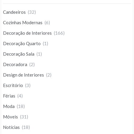
Candeeiros
(32)
Cozinhas Modernas
(6)
Decoração de Interiores
(166)
Decoração Quarto
(1)
Decoração Sala
(1)
Decoradora
(2)
Design de Interiores
(2)
Escritório
(3)
Férias
(4)
Moda
(18)
Móveis
(31)
Notícias
(18)