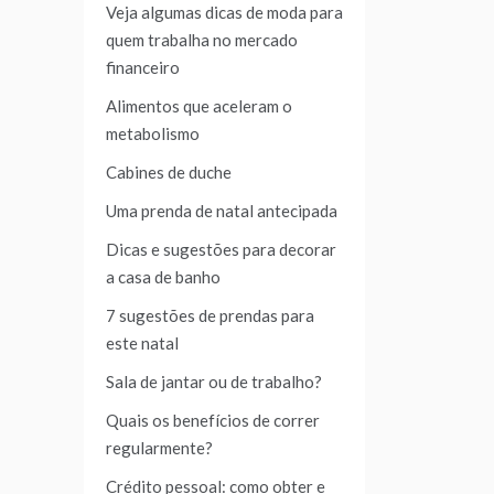
Veja algumas dicas de moda para
quem trabalha no mercado
financeiro
Alimentos que aceleram o
metabolismo
Cabines de duche
Uma prenda de natal antecipada
Dicas e sugestões para decorar
a casa de banho
7 sugestões de prendas para
este natal
Sala de jantar ou de trabalho?
Quais os benefícios de correr
regularmente?
Crédito pessoal: como obter e