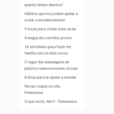
quanto tempo demora?
Hábitos que nos podem ajudar a
evitar o envelhecimento
5 locais para visitar este verão
A magia dos vestidos pretos
16 atividades para fazer em
família com os mais novos
O lugar das embalagens de
plástico numa economia circular
8 dicas para te ajudar a estudar
Novas roupas no site,
Femmeluxe
O que vestir, Abril – Femmeluxe