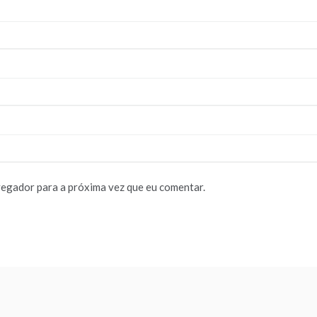
vegador para a próxima vez que eu comentar.