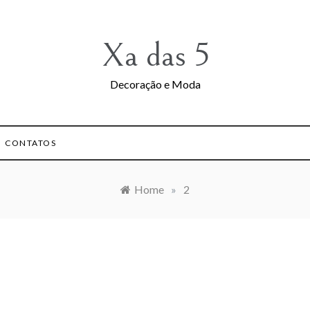
Xa das 5
Decoração e Moda
CONTATOS
Home
»
2