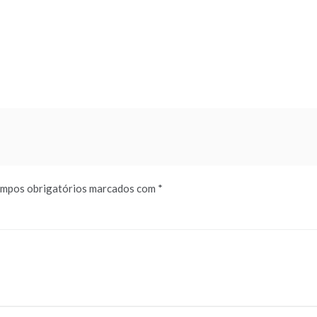
mpos obrigatórios marcados com
*