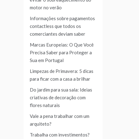
motor no verão
Informações sobre pagamentos
contactless que todos os
comerciantes deviam saber
Marcas Europeias: O Que Você
Precisa Saber para Proteger a
Sua em Portugal
Limpezas de Primavera: 5 dicas
para ficar com a casa a brilhar
Do jardim para sua sala: Ideias
criativas de decoração com
flores naturais
Vale a pena trabalhar com um
arquiteto?
Trabalha com investimentos?