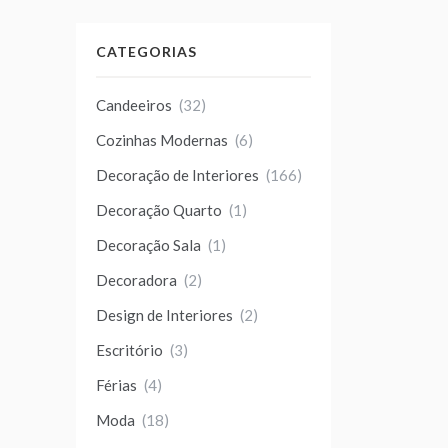
CATEGORIAS
Candeeiros
(32)
Cozinhas Modernas
(6)
Decoração de Interiores
(166)
Decoração Quarto
(1)
Decoração Sala
(1)
Decoradora
(2)
Design de Interiores
(2)
Escritório
(3)
Férias
(4)
Moda
(18)