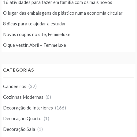
16 atividades para fazer em família com os mais novos
O lugar das embalagens de plástico numa economia circular
8 dicas para te ajudar a estudar
Novas roupas no site, Femmeluxe
O que vestir, Abril – Femmeluxe
CATEGORIAS
Candeeiros
(32)
Cozinhas Modernas
(6)
Decoração de Interiores
(166)
Decoração Quarto
(1)
Decoração Sala
(1)