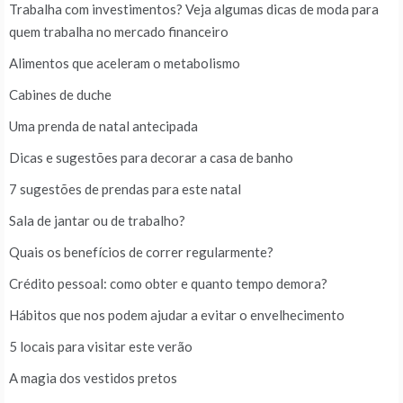
Trabalha com investimentos? Veja algumas dicas de moda para
quem trabalha no mercado financeiro
Alimentos que aceleram o metabolismo
Cabines de duche
Uma prenda de natal antecipada
Dicas e sugestões para decorar a casa de banho
7 sugestões de prendas para este natal
Sala de jantar ou de trabalho?
Quais os benefícios de correr regularmente?
Crédito pessoal: como obter e quanto tempo demora?
Hábitos que nos podem ajudar a evitar o envelhecimento
5 locais para visitar este verão
A magia dos vestidos pretos