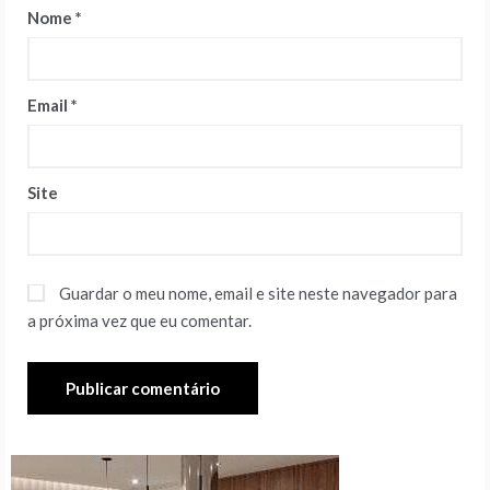
Nome
*
Email
*
Site
Guardar o meu nome, email e site neste navegador para
a próxima vez que eu comentar.