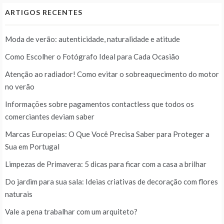
ARTIGOS RECENTES
Moda de verão: autenticidade, naturalidade e atitude
Como Escolher o Fotógrafo Ideal para Cada Ocasião
Atenção ao radiador! Como evitar o sobreaquecimento do motor
no verão
Informações sobre pagamentos contactless que todos os
comerciantes deviam saber
Marcas Europeias: O Que Você Precisa Saber para Proteger a
Sua em Portugal
Limpezas de Primavera: 5 dicas para ficar com a casa a brilhar
Do jardim para sua sala: Ideias criativas de decoração com flores
naturais
Vale a pena trabalhar com um arquiteto?