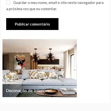
Guardar o meu nome, email e site neste navegador para
a próxima vez que eu comentar.