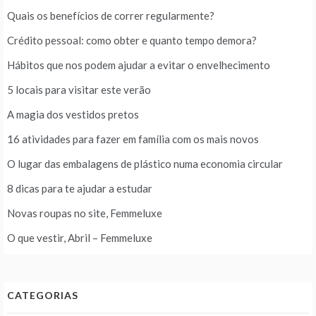
Quais os benefícios de correr regularmente?
Crédito pessoal: como obter e quanto tempo demora?
Hábitos que nos podem ajudar a evitar o envelhecimento
5 locais para visitar este verão
A magia dos vestidos pretos
16 atividades para fazer em família com os mais novos
O lugar das embalagens de plástico numa economia circular
8 dicas para te ajudar a estudar
Novas roupas no site, Femmeluxe
O que vestir, Abril – Femmeluxe
CATEGORIAS