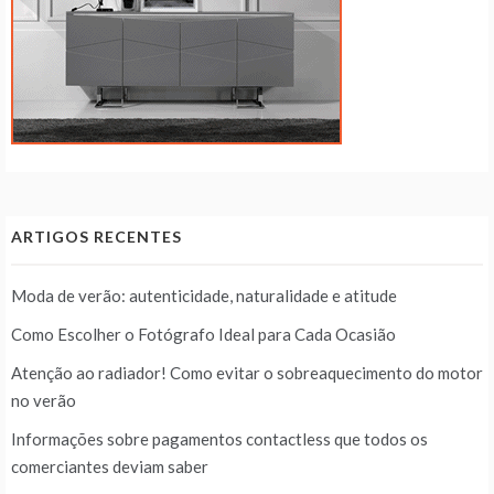
ARTIGOS RECENTES
Moda de verão: autenticidade, naturalidade e atitude
Como Escolher o Fotógrafo Ideal para Cada Ocasião
Atenção ao radiador! Como evitar o sobreaquecimento do motor
no verão
Informações sobre pagamentos contactless que todos os
comerciantes deviam saber