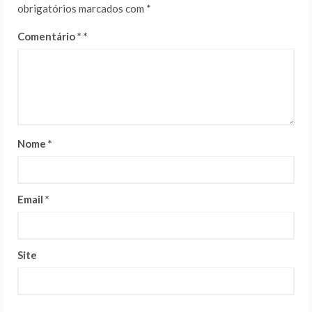
obrigatórios marcados com
*
Comentário
*
Nome
*
Email
*
Site