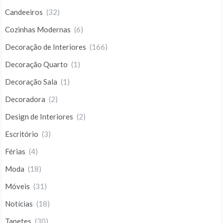
Candeeiros
(32)
Cozinhas Modernas
(6)
Decoração de Interiores
(166)
Decoração Quarto
(1)
Decoração Sala
(1)
Decoradora
(2)
Design de Interiores
(2)
Escritório
(3)
Férias
(4)
Moda
(18)
Móveis
(31)
Notícias
(18)
Tapetes
(30)