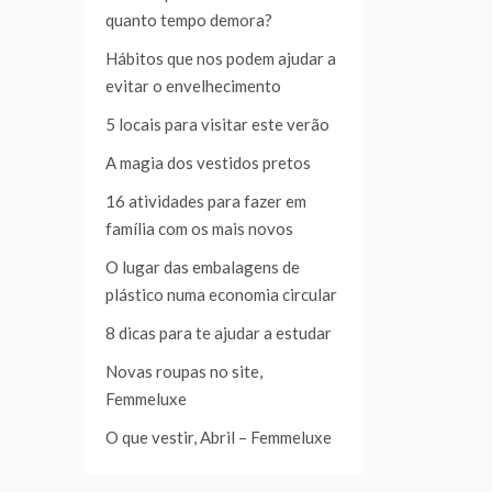
quanto tempo demora?
Hábitos que nos podem ajudar a
evitar o envelhecimento
5 locais para visitar este verão
A magia dos vestidos pretos
16 atividades para fazer em
família com os mais novos
O lugar das embalagens de
plástico numa economia circular
8 dicas para te ajudar a estudar
Novas roupas no site,
Femmeluxe
O que vestir, Abril – Femmeluxe