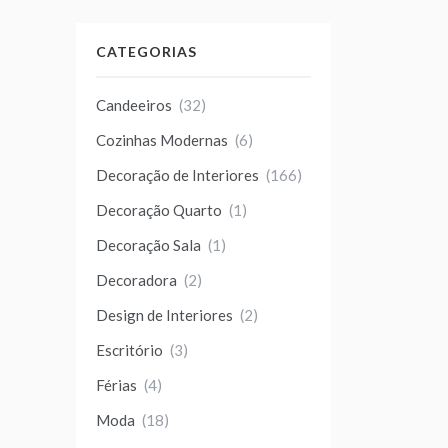
CATEGORIAS
Candeeiros
(32)
Cozinhas Modernas
(6)
Decoração de Interiores
(166)
Decoração Quarto
(1)
Decoração Sala
(1)
Decoradora
(2)
Design de Interiores
(2)
Escritório
(3)
Férias
(4)
Moda
(18)