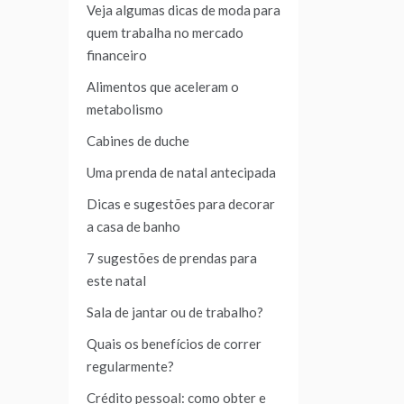
Veja algumas dicas de moda para
quem trabalha no mercado
financeiro
Alimentos que aceleram o
metabolismo
Cabines de duche
Uma prenda de natal antecipada
Dicas e sugestões para decorar
a casa de banho
7 sugestões de prendas para
este natal
Sala de jantar ou de trabalho?
Quais os benefícios de correr
regularmente?
Crédito pessoal: como obter e