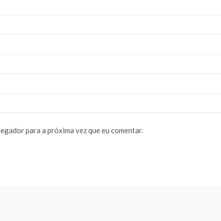
vegador para a próxima vez que eu comentar.