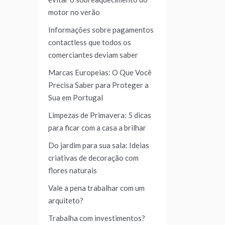
motor no verão
Informações sobre pagamentos
contactless que todos os
comerciantes deviam saber
Marcas Europeias: O Que Você
Precisa Saber para Proteger a
Sua em Portugal
Limpezas de Primavera: 5 dicas
para ficar com a casa a brilhar
Do jardim para sua sala: Ideias
criativas de decoração com
flores naturais
Vale a pena trabalhar com um
arquiteto?
Trabalha com investimentos?