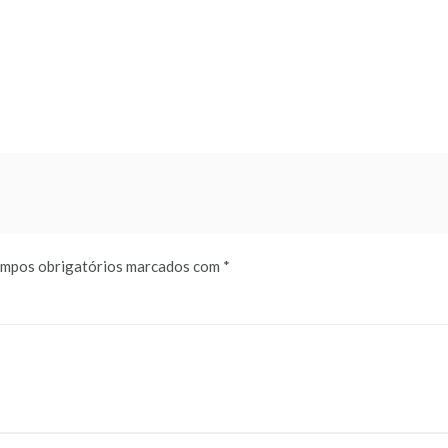
mpos obrigatórios marcados com
*