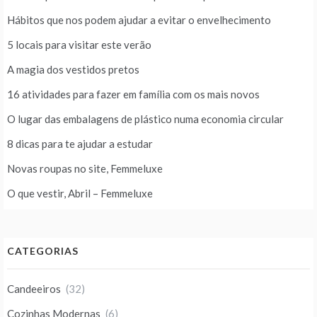
Hábitos que nos podem ajudar a evitar o envelhecimento
5 locais para visitar este verão
A magia dos vestidos pretos
16 atividades para fazer em família com os mais novos
O lugar das embalagens de plástico numa economia circular
8 dicas para te ajudar a estudar
Novas roupas no site, Femmeluxe
O que vestir, Abril – Femmeluxe
CATEGORIAS
Candeeiros
(32)
Cozinhas Modernas
(6)