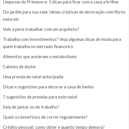
Limpezas de Primavera: 5 dicas para ficar com a casa a brilhar
Do jardim para sua sala: Ideias criativas de decoração com flores
naturais
Vale a pena trabalhar com um arquiteto?
Trabalha com investimentos? Veja algumas dicas de moda para
quem trabalha no mercado financeiro
Alimentos que aceleram o metabolismo
Cabines de duche
Uma prenda de natal antecipada
Dicas e sugestões para decorar a casa de banho
7 sugestões de prendas para este natal
Sala de jantar ou de trabalho?
Quais os benefícios de correr regularmente?
Crédito pessoal: como obter e quanto tempo demora?