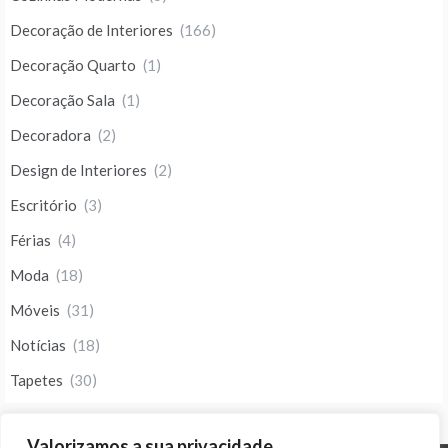
Decoração de Interiores
(166)
Decoração Quarto
(1)
Decoração Sala
(1)
Decoradora
(2)
Design de Interiores
(2)
Escritório
(3)
Férias
(4)
Moda
(18)
Móveis
(31)
Notícias
(18)
Tapetes
(30)
Valorizamos a sua privacidade