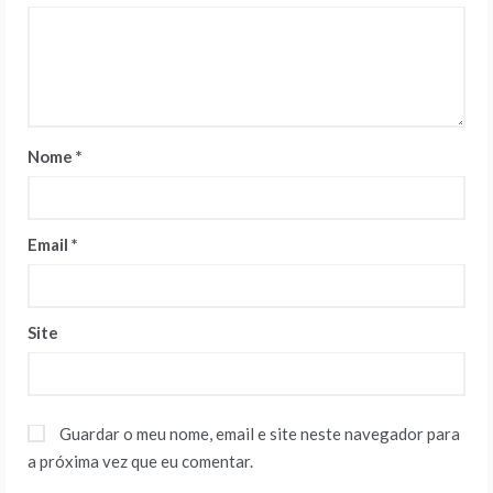
Nome
*
Email
*
Site
Guardar o meu nome, email e site neste navegador para
a próxima vez que eu comentar.