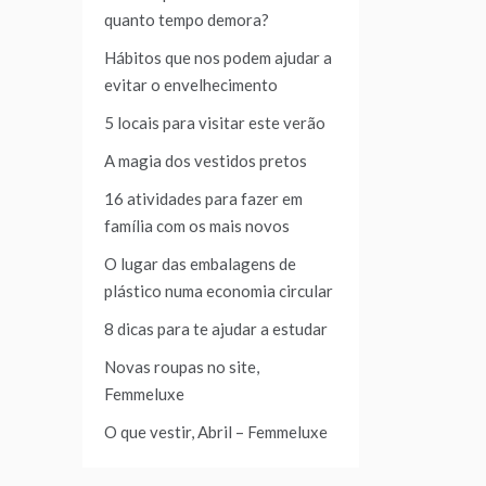
quanto tempo demora?
Hábitos que nos podem ajudar a
evitar o envelhecimento
5 locais para visitar este verão
A magia dos vestidos pretos
16 atividades para fazer em
família com os mais novos
O lugar das embalagens de
plástico numa economia circular
8 dicas para te ajudar a estudar
Novas roupas no site,
Femmeluxe
O que vestir, Abril – Femmeluxe