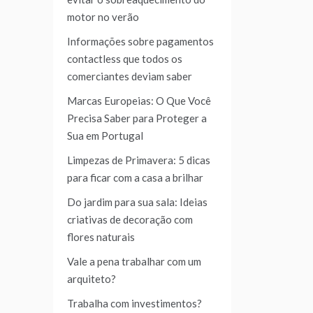
motor no verão
Informações sobre pagamentos
contactless que todos os
comerciantes deviam saber
Marcas Europeias: O Que Você
Precisa Saber para Proteger a
Sua em Portugal
Limpezas de Primavera: 5 dicas
para ficar com a casa a brilhar
Do jardim para sua sala: Ideias
criativas de decoração com
flores naturais
Vale a pena trabalhar com um
arquiteto?
Trabalha com investimentos?