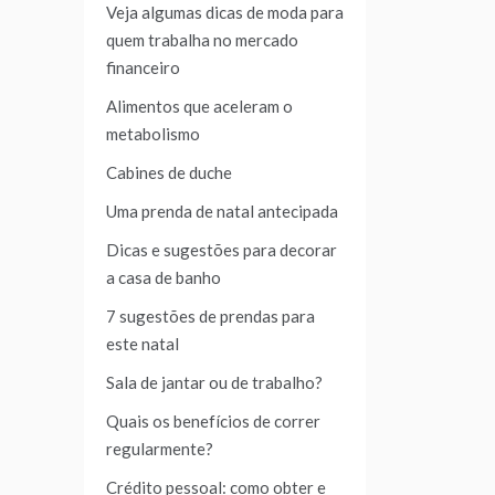
Veja algumas dicas de moda para
quem trabalha no mercado
financeiro
Alimentos que aceleram o
metabolismo
Cabines de duche
Uma prenda de natal antecipada
Dicas e sugestões para decorar
a casa de banho
7 sugestões de prendas para
este natal
Sala de jantar ou de trabalho?
Quais os benefícios de correr
regularmente?
Crédito pessoal: como obter e