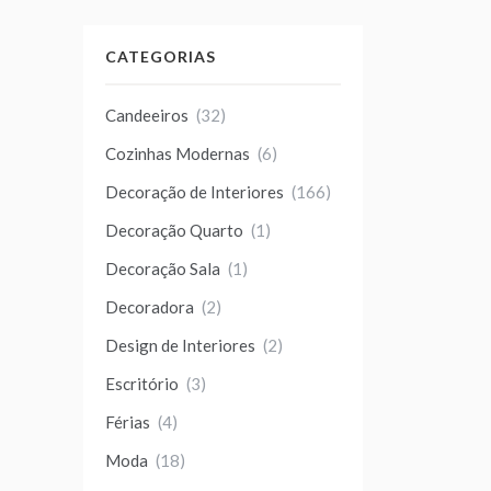
CATEGORIAS
Candeeiros
(32)
Cozinhas Modernas
(6)
Decoração de Interiores
(166)
Decoração Quarto
(1)
Decoração Sala
(1)
Decoradora
(2)
Design de Interiores
(2)
Escritório
(3)
Férias
(4)
Moda
(18)