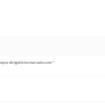
mpos obrigatórios marcados com
*