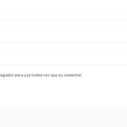
vegador para a próxima vez que eu comentar.