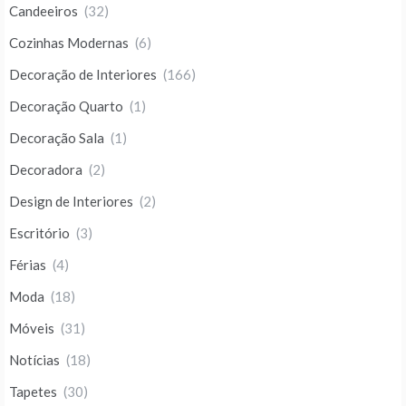
Candeeiros
(32)
Cozinhas Modernas
(6)
Decoração de Interiores
(166)
Decoração Quarto
(1)
Decoração Sala
(1)
Decoradora
(2)
Design de Interiores
(2)
Escritório
(3)
Férias
(4)
Moda
(18)
Móveis
(31)
Notícias
(18)
Tapetes
(30)