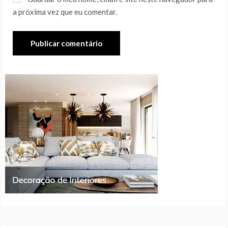
a próxima vez que eu comentar.