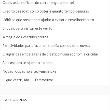
Quais os benefícios de correr regularmente?
Crédito pessoal: como obter e quanto tempo demora?
Hábitos que nos podem ajudar a evitar o envelhecimento
5 locais para visitar este verão
A magia dos vestidos pretos
16 atividades para fazer em família com os mais novos
O lugar das embalagens de plástico numa economia circular
8 dicas para te ajudar a estudar
Novas roupas no site, Femmeluxe
O que vestir, Abril – Femmeluxe
CATEGORIAS