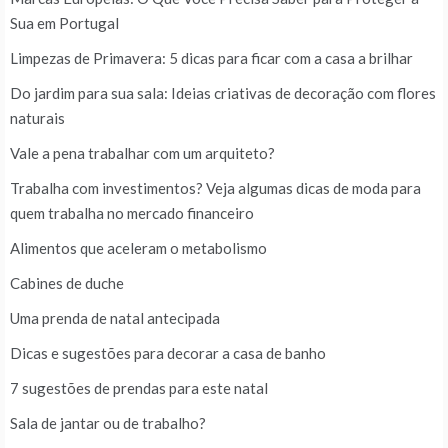
Sua em Portugal
Limpezas de Primavera: 5 dicas para ficar com a casa a brilhar
Do jardim para sua sala: Ideias criativas de decoração com flores
naturais
Vale a pena trabalhar com um arquiteto?
Trabalha com investimentos? Veja algumas dicas de moda para
quem trabalha no mercado financeiro
Alimentos que aceleram o metabolismo
Cabines de duche
Uma prenda de natal antecipada
Dicas e sugestões para decorar a casa de banho
7 sugestões de prendas para este natal
Sala de jantar ou de trabalho?