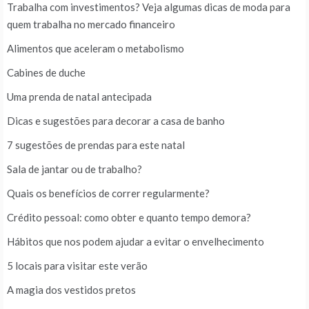
Trabalha com investimentos? Veja algumas dicas de moda para
quem trabalha no mercado financeiro
Alimentos que aceleram o metabolismo
Cabines de duche
Uma prenda de natal antecipada
Dicas e sugestões para decorar a casa de banho
7 sugestões de prendas para este natal
Sala de jantar ou de trabalho?
Quais os benefícios de correr regularmente?
Crédito pessoal: como obter e quanto tempo demora?
Hábitos que nos podem ajudar a evitar o envelhecimento
5 locais para visitar este verão
A magia dos vestidos pretos