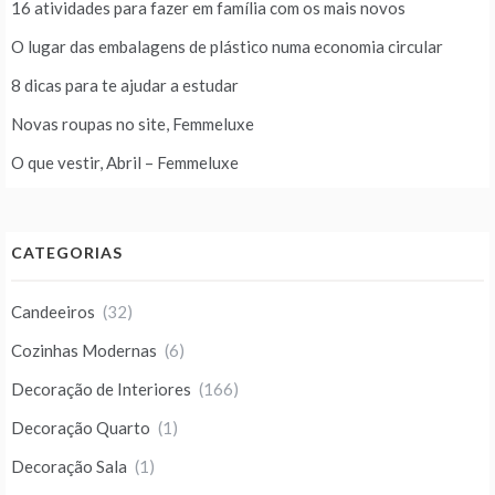
16 atividades para fazer em família com os mais novos
O lugar das embalagens de plástico numa economia circular
8 dicas para te ajudar a estudar
Novas roupas no site, Femmeluxe
O que vestir, Abril – Femmeluxe
CATEGORIAS
Candeeiros
(32)
Cozinhas Modernas
(6)
Decoração de Interiores
(166)
Decoração Quarto
(1)
Decoração Sala
(1)