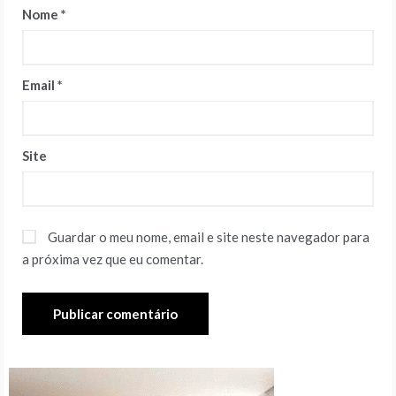
Nome
*
Email
*
Site
Guardar o meu nome, email e site neste navegador para
a próxima vez que eu comentar.