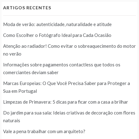
ARTIGOS RECENTES
Moda de verão: autenticidade, naturalidade e atitude
Como Escolher o Fotógrafo Ideal para Cada Ocasião
Atenção ao radiador! Como evitar o sobreaquecimento do motor
no verão
Informações sobre pagamentos contactless que todos os
comerciantes deviam saber
Marcas Europeias: O Que Você Precisa Saber para Proteger a
Sua em Portugal
Limpezas de Primavera: 5 dicas para ficar com a casa a brilhar
Do jardim para sua sala: Ideias criativas de decoração com flores
naturais
Vale a pena trabalhar com um arquiteto?