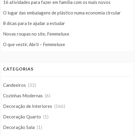
16 atividades para fazer em família com os mais novos
O lugar das embalagens de plástico numa economia circular
8 dicas para te ajudar a estudar
Novas roupas no site, Femmeluxe
O que vestir, Abril – Femmeluxe
CATEGORIAS
Candeeiros
(32)
Cozinhas Modernas
(6)
Decoração de Interiores
(166)
Decoração Quarto
(1)
Decoração Sala
(1)