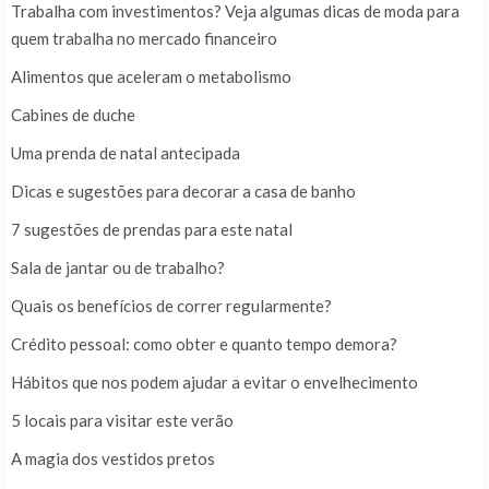
Trabalha com investimentos? Veja algumas dicas de moda para
quem trabalha no mercado financeiro
Alimentos que aceleram o metabolismo
Cabines de duche
Uma prenda de natal antecipada
Dicas e sugestões para decorar a casa de banho
7 sugestões de prendas para este natal
Sala de jantar ou de trabalho?
Quais os benefícios de correr regularmente?
Crédito pessoal: como obter e quanto tempo demora?
Hábitos que nos podem ajudar a evitar o envelhecimento
5 locais para visitar este verão
A magia dos vestidos pretos