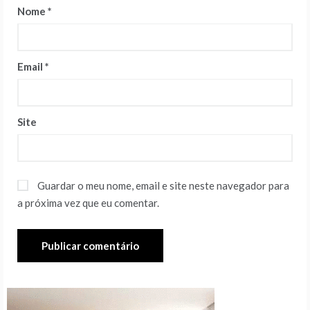
Nome
*
Email
*
Site
Guardar o meu nome, email e site neste navegador para
a próxima vez que eu comentar.