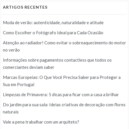
ARTIGOS RECENTES
Moda de verão: autenticidade, naturalidade e atitude
Como Escolher o Fotógrafo Ideal para Cada Ocasião
Atenção ao radiador! Como evitar o sobreaquecimento do motor
no verão
Informações sobre pagamentos contactless que todos os
comerciantes deviam saber
Marcas Europeias: O Que Você Precisa Saber para Proteger a
Sua em Portugal
Limpezas de Primavera: 5 dicas para ficar com a casa a brilhar
Do jardim para sua sala: Ideias criativas de decoração com flores
naturais
Vale a pena trabalhar com um arquiteto?