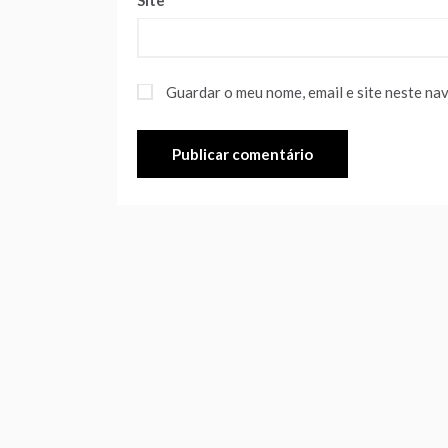
Site
Guardar o meu nome, email e site neste na