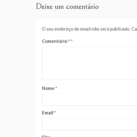
Deixe um comentário
O seu endereço de email não será publicado.
Ca
Comentário
*
Nome
*
Email
*