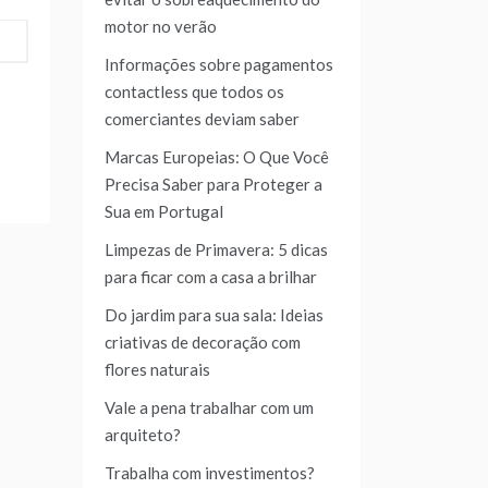
motor no verão
Informações sobre pagamentos
contactless que todos os
comerciantes deviam saber
Marcas Europeias: O Que Você
Precisa Saber para Proteger a
Sua em Portugal
Limpezas de Primavera: 5 dicas
para ficar com a casa a brilhar
Do jardim para sua sala: Ideias
criativas de decoração com
flores naturais
Vale a pena trabalhar com um
arquiteto?
Trabalha com investimentos?