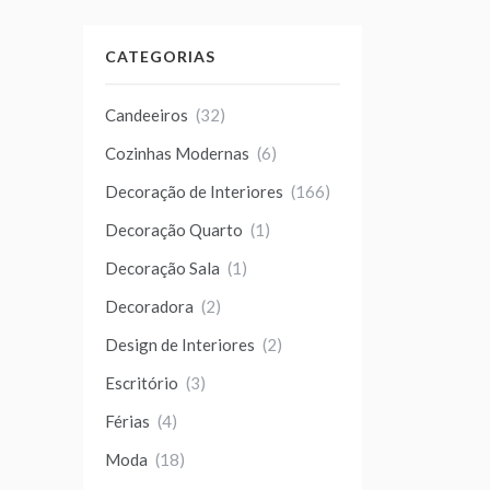
CATEGORIAS
Candeeiros
(32)
Cozinhas Modernas
(6)
Decoração de Interiores
(166)
Decoração Quarto
(1)
Decoração Sala
(1)
Decoradora
(2)
Design de Interiores
(2)
Escritório
(3)
Férias
(4)
Moda
(18)