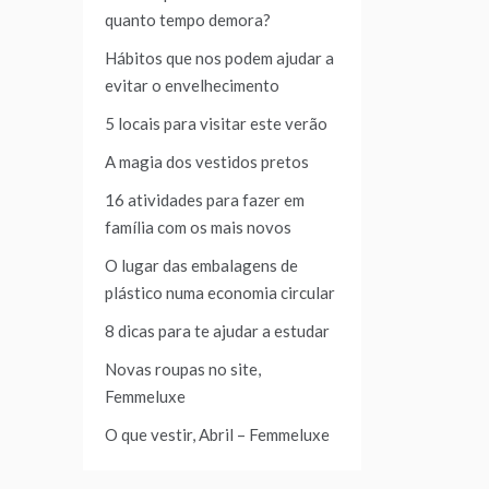
quanto tempo demora?
Hábitos que nos podem ajudar a
evitar o envelhecimento
5 locais para visitar este verão
A magia dos vestidos pretos
16 atividades para fazer em
família com os mais novos
O lugar das embalagens de
plástico numa economia circular
8 dicas para te ajudar a estudar
Novas roupas no site,
Femmeluxe
O que vestir, Abril – Femmeluxe