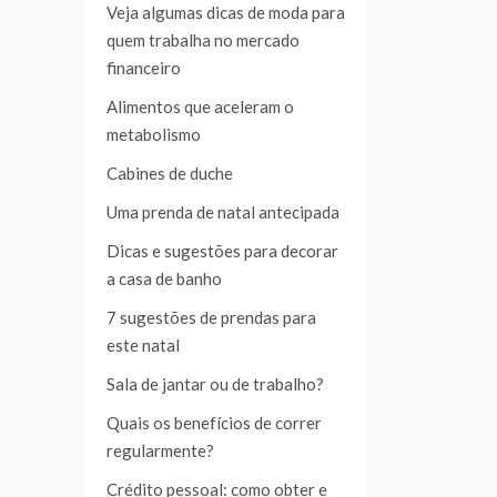
Veja algumas dicas de moda para
quem trabalha no mercado
financeiro
Alimentos que aceleram o
metabolismo
Cabines de duche
Uma prenda de natal antecipada
Dicas e sugestões para decorar
a casa de banho
7 sugestões de prendas para
este natal
Sala de jantar ou de trabalho?
Quais os benefícios de correr
regularmente?
Crédito pessoal: como obter e