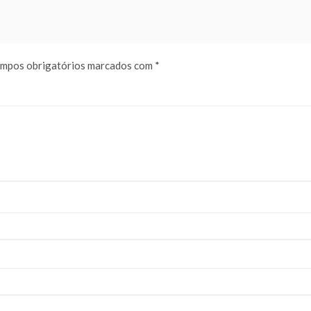
mpos obrigatórios marcados com
*