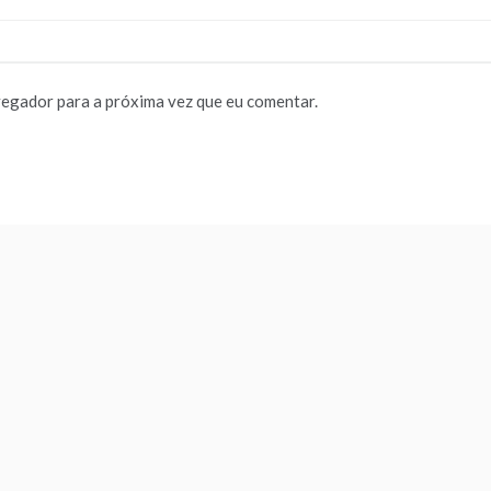
vegador para a próxima vez que eu comentar.