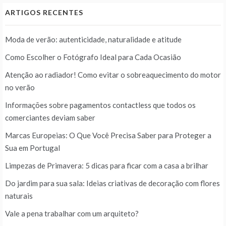
ARTIGOS RECENTES
Moda de verão: autenticidade, naturalidade e atitude
Como Escolher o Fotógrafo Ideal para Cada Ocasião
Atenção ao radiador! Como evitar o sobreaquecimento do motor
no verão
Informações sobre pagamentos contactless que todos os
comerciantes deviam saber
Marcas Europeias: O Que Você Precisa Saber para Proteger a
Sua em Portugal
Limpezas de Primavera: 5 dicas para ficar com a casa a brilhar
Do jardim para sua sala: Ideias criativas de decoração com flores
naturais
Vale a pena trabalhar com um arquiteto?