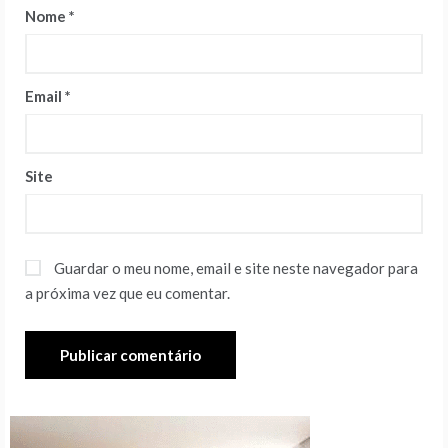
Nome
*
Email
*
Site
Guardar o meu nome, email e site neste navegador para
a próxima vez que eu comentar.