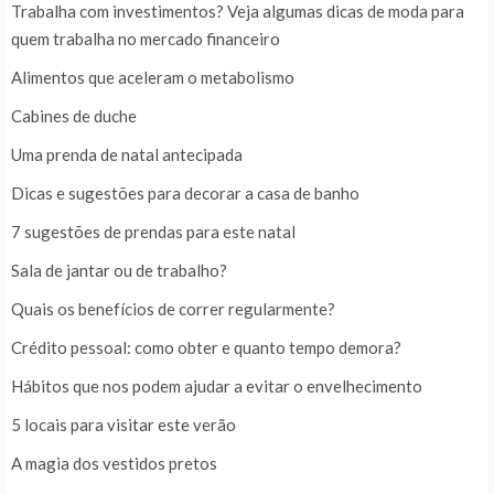
Trabalha com investimentos? Veja algumas dicas de moda para
quem trabalha no mercado financeiro
Alimentos que aceleram o metabolismo
Cabines de duche
Uma prenda de natal antecipada
Dicas e sugestões para decorar a casa de banho
7 sugestões de prendas para este natal
Sala de jantar ou de trabalho?
Quais os benefícios de correr regularmente?
Crédito pessoal: como obter e quanto tempo demora?
Hábitos que nos podem ajudar a evitar o envelhecimento
5 locais para visitar este verão
A magia dos vestidos pretos