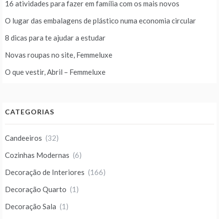
16 atividades para fazer em família com os mais novos
O lugar das embalagens de plástico numa economia circular
8 dicas para te ajudar a estudar
Novas roupas no site, Femmeluxe
O que vestir, Abril – Femmeluxe
CATEGORIAS
Candeeiros
(32)
Cozinhas Modernas
(6)
Decoração de Interiores
(166)
Decoração Quarto
(1)
Decoração Sala
(1)