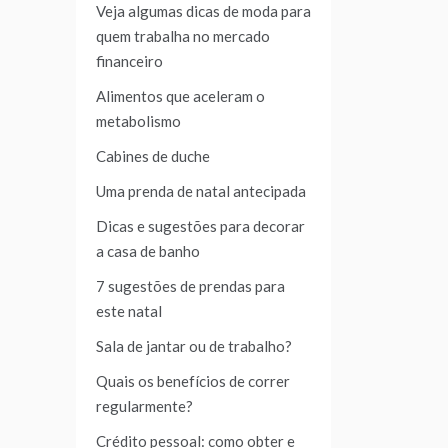
Veja algumas dicas de moda para
quem trabalha no mercado
financeiro
Alimentos que aceleram o
metabolismo
Cabines de duche
Uma prenda de natal antecipada
Dicas e sugestões para decorar
a casa de banho
7 sugestões de prendas para
este natal
Sala de jantar ou de trabalho?
Quais os benefícios de correr
regularmente?
Crédito pessoal: como obter e