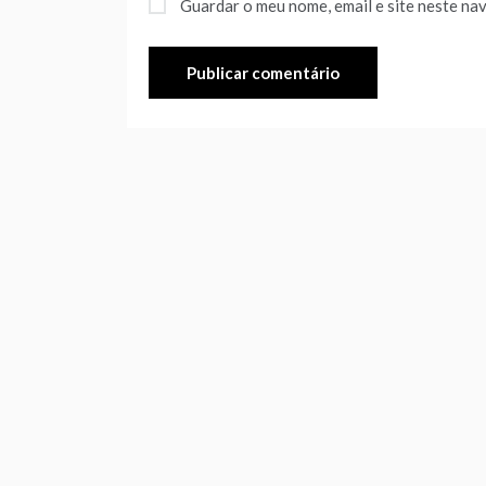
Guardar o meu nome, email e site neste na