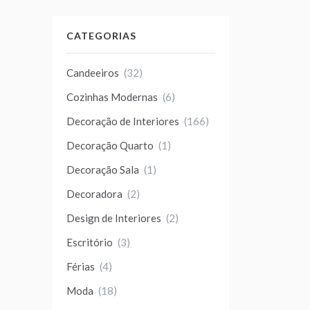
CATEGORIAS
Candeeiros
(32)
Cozinhas Modernas
(6)
Decoração de Interiores
(166)
Decoração Quarto
(1)
Decoração Sala
(1)
Decoradora
(2)
Design de Interiores
(2)
Escritório
(3)
Férias
(4)
Moda
(18)