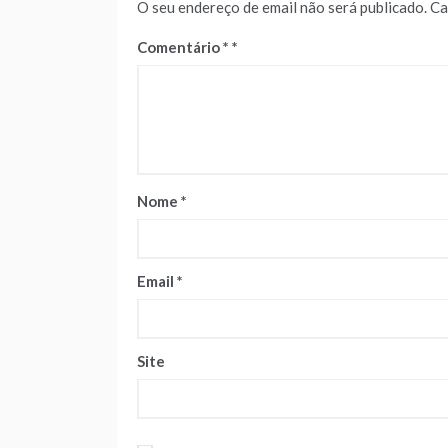
O seu endereço de email não será publicado.
Ca
Comentário
*
Nome
*
Email
*
Site