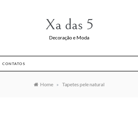
Xa das 5
Decoração e Moda
CONTATOS
Home
»
Tapetes pele natural