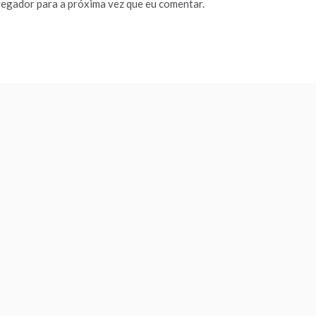
vegador para a próxima vez que eu comentar.