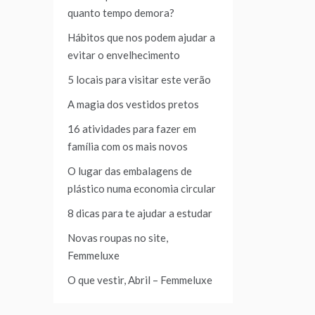
quanto tempo demora?
Hábitos que nos podem ajudar a
evitar o envelhecimento
5 locais para visitar este verão
A magia dos vestidos pretos
16 atividades para fazer em
família com os mais novos
O lugar das embalagens de
plástico numa economia circular
8 dicas para te ajudar a estudar
Novas roupas no site,
Femmeluxe
O que vestir, Abril – Femmeluxe