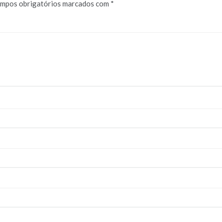
mpos obrigatórios marcados com
*