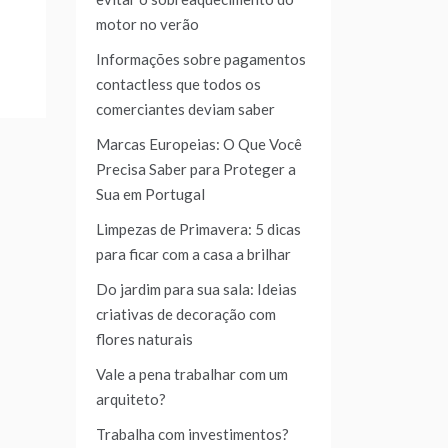
motor no verão
Informações sobre pagamentos
contactless que todos os
comerciantes deviam saber
Marcas Europeias: O Que Você
Precisa Saber para Proteger a
Sua em Portugal
Limpezas de Primavera: 5 dicas
para ficar com a casa a brilhar
Do jardim para sua sala: Ideias
criativas de decoração com
flores naturais
Vale a pena trabalhar com um
arquiteto?
Trabalha com investimentos?