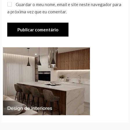
Guardar o meu nome, email e site neste navegador para
a próxima vez que eu comentar.