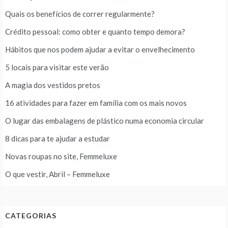
Quais os benefícios de correr regularmente?
Crédito pessoal: como obter e quanto tempo demora?
Hábitos que nos podem ajudar a evitar o envelhecimento
5 locais para visitar este verão
A magia dos vestidos pretos
16 atividades para fazer em família com os mais novos
O lugar das embalagens de plástico numa economia circular
8 dicas para te ajudar a estudar
Novas roupas no site, Femmeluxe
O que vestir, Abril – Femmeluxe
CATEGORIAS