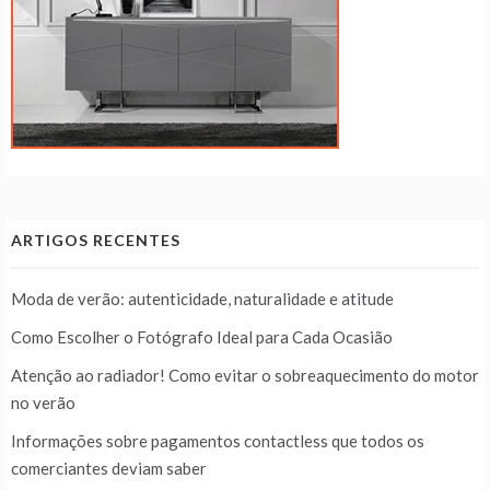
ARTIGOS RECENTES
Moda de verão: autenticidade, naturalidade e atitude
Como Escolher o Fotógrafo Ideal para Cada Ocasião
Atenção ao radiador! Como evitar o sobreaquecimento do motor
no verão
Informações sobre pagamentos contactless que todos os
comerciantes deviam saber