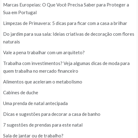
Marcas Europeias: O Que Você Precisa Saber para Proteger a
Sua em Portugal
Limpezas de Primavera: 5 dicas para ficar com a casa a brilhar
Do jardim para sua sala: Ideias criativas de decoração com flores
naturais
Vale a pena trabalhar com um arquiteto?
Trabalha com investimentos? Veja algumas dicas de moda para
quem trabalha no mercado financeiro
Alimentos que aceleram o metabolismo
Cabines de duche
Uma prenda de natal antecipada
Dicas e sugestões para decorar a casa de banho
7 sugestões de prendas para este natal
Sala de jantar ou de trabalho?