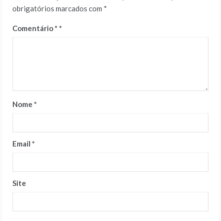
obrigatórios marcados com
*
Comentário
*
Nome
*
Email
*
Site