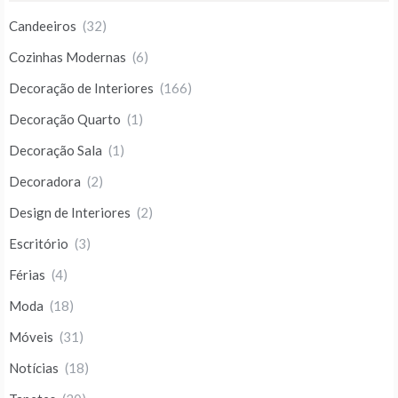
Candeeiros
(32)
Cozinhas Modernas
(6)
Decoração de Interiores
(166)
Decoração Quarto
(1)
Decoração Sala
(1)
Decoradora
(2)
Design de Interiores
(2)
Escritório
(3)
Férias
(4)
Moda
(18)
Móveis
(31)
Notícias
(18)