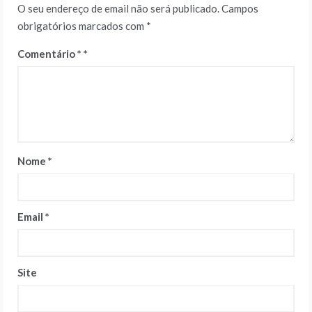
O seu endereço de email não será publicado.
Campos
obrigatórios marcados com
*
Comentário
*
Nome
*
Email
*
Site