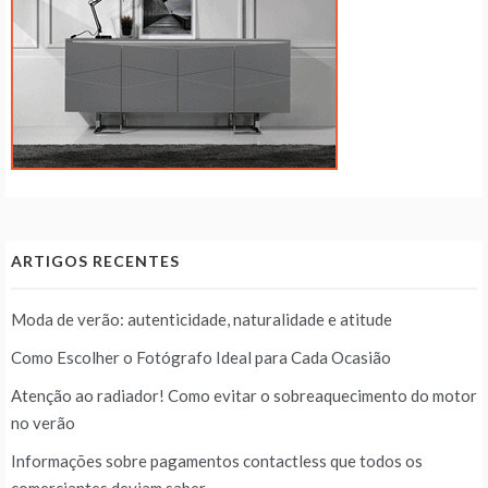
ARTIGOS RECENTES
Moda de verão: autenticidade, naturalidade e atitude
Como Escolher o Fotógrafo Ideal para Cada Ocasião
Atenção ao radiador! Como evitar o sobreaquecimento do motor
no verão
Informações sobre pagamentos contactless que todos os
comerciantes deviam saber