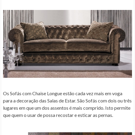
Os Sofás com Chaise Longue estão cada vez mais em voga
para a decoração das Salas de Estar. São Sofás com dois ou três
lugares em que um dos assentos é mais comprido. Isto permite
que quem o usar de possa recostar e esticar as pernas.