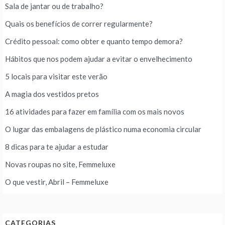
Sala de jantar ou de trabalho?
Quais os benefícios de correr regularmente?
Crédito pessoal: como obter e quanto tempo demora?
Hábitos que nos podem ajudar a evitar o envelhecimento
5 locais para visitar este verão
A magia dos vestidos pretos
16 atividades para fazer em família com os mais novos
O lugar das embalagens de plástico numa economia circular
8 dicas para te ajudar a estudar
Novas roupas no site, Femmeluxe
O que vestir, Abril – Femmeluxe
CATEGORIAS