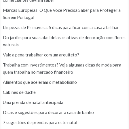
Marcas Europeias: O Que Você Precisa Saber para Proteger a
Sua em Portugal
Limpezas de Primavera: 5 dicas para ficar com a casa a brilhar
Do jardim para sua sala: Ideias criativas de decoração com flores
naturais
Vale a pena trabalhar com um arquiteto?
Trabalha com investimentos? Veja algumas dicas de moda para
quem trabalha no mercado financeiro
Alimentos que aceleram o metabolismo
Cabines de duche
Uma prenda de natal antecipada
Dicas e sugestões para decorar a casa de banho
7 sugestões de prendas para este natal