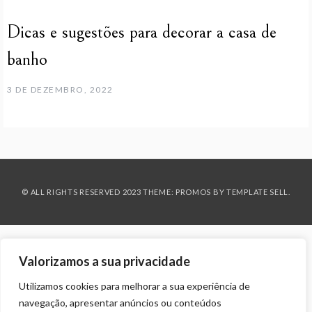
Dicas e sugestões para decorar a casa de
banho
3 DE DEZEMBRO, 2022
© ALL RIGHTS RESERVED 2023 THEME: PROMOS BY
TEMPLATE SELL
.
Valorizamos a sua privacidade
Utilizamos cookies para melhorar a sua experiência de
navegação, apresentar anúncios ou conteúdos