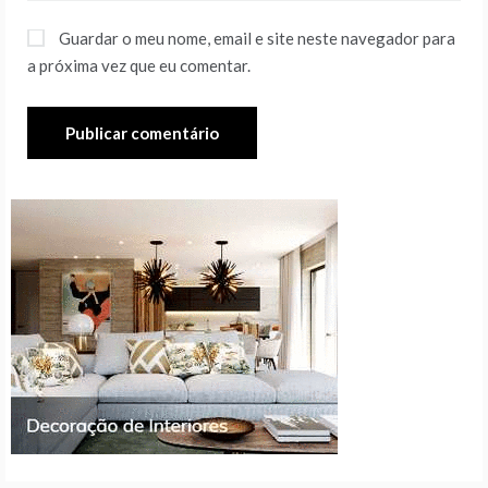
Guardar o meu nome, email e site neste navegador para
a próxima vez que eu comentar.