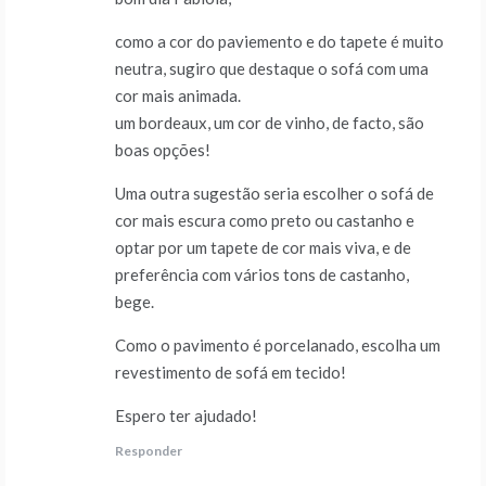
como a cor do paviemento e do tapete é muito
neutra, sugiro que destaque o sofá com uma
cor mais animada.
um bordeaux, um cor de vinho, de facto, são
boas opções!
Uma outra sugestão seria escolher o sofá de
cor mais escura como preto ou castanho e
optar por um tapete de cor mais viva, e de
preferência com vários tons de castanho,
bege.
Como o pavimento é porcelanado, escolha um
revestimento de sofá em tecido!
Espero ter ajudado!
Responder