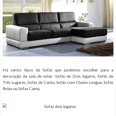
Há vários tipos de Sofás que podemos escolher para a
decoração da sala de estar: Sofás de Dois lugares, Sofás de
Três Lugares, Sofás de Canto, Sofás com Chaise Longue, Sofás
Relax ou Sófas Cama.