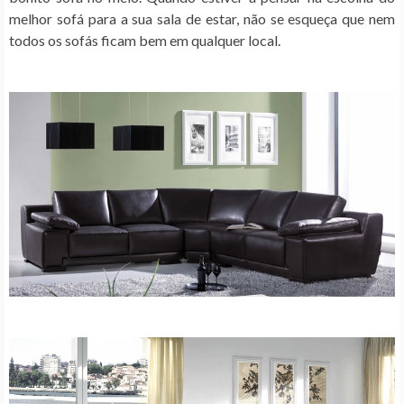
melhor sofá para a sua sala de estar, não se esqueça que nem
todos os sofás ficam bem em qualquer local.