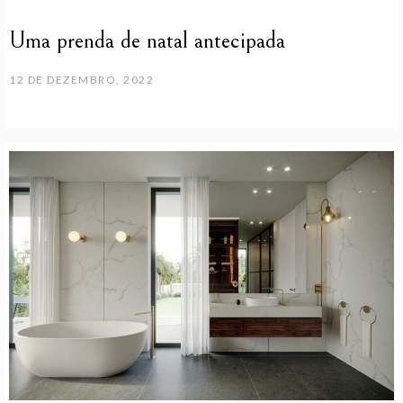
Uma prenda de natal antecipada
12 DE DEZEMBRO, 2022