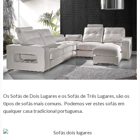
Os Sofás de Dois Lugares e os Sofás de Três Lugares, são os
tipos de sofás mais comuns. Podemos ver estes sofás em
qualquer casa tradicional portuguesa.