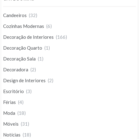
Candeeiros
(32)
Cozinhas Modernas
(6)
Decoração de Interiores
(166)
Decoração Quarto
(1)
Decoração Sala
(1)
Decoradora
(2)
Design de Interiores
(2)
Escritório
(3)
Férias
(4)
Moda
(18)
Móveis
(31)
Notícias
(18)