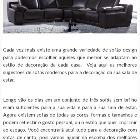
Cada vez mais existe uma grande variedade de sofás design
para podermos escolher aqueles que melhor se adaptam ao
estilo de decoração da cada casa. Veja aqui as melhores
sugestões de sofás modernos para a decoração da sua sala de
estar.
Longe vão os dias em um conjunto de três sofás sem brilho
eram suficientes para a sua vida e para a sua sala de estar.
Agora existem sofás de todas as cores, formas e tamanhos e
podem reflectir o gosto pessoal, ou o estilo que quer imprimir
ao espaço. Você encontrará aqui tudo para a decoração com
sofás de canto, pois vamos ajudar na escolha dos melhores