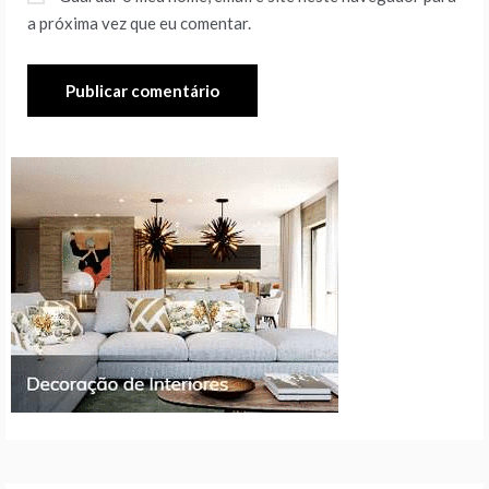
a próxima vez que eu comentar.