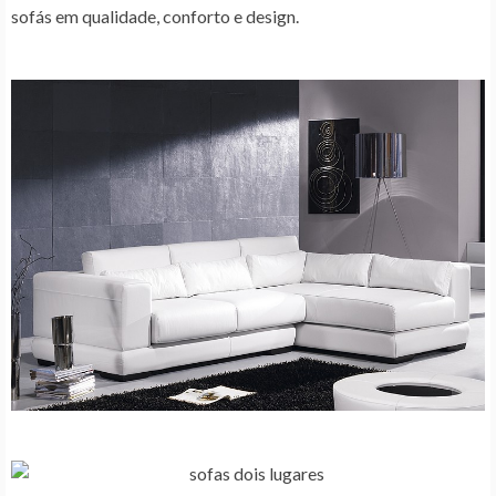
sofás em qualidade, conforto e design.