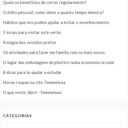
Quais os benefícios de correr regularmente?
Crédito pessoal: como obter e quanto tempo demora?
Hábitos que nos podem ajudar a evitar o envelhecimento
5 locais para visitar este verão
A magia dos vestidos pretos
16 atividades para fazer em família com os mais novos
O lugar das embalagens de plástico numa economia circular
8 dicas para te ajudar a estudar
Novas roupas no site, Femmeluxe
O que vestir, Abril – Femmeluxe
CATEGORIAS