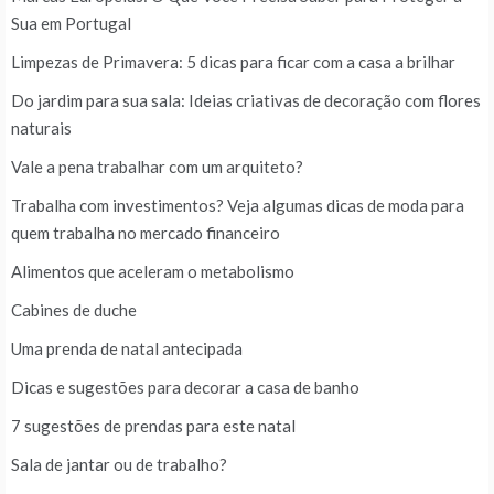
Sua em Portugal
Limpezas de Primavera: 5 dicas para ficar com a casa a brilhar
Do jardim para sua sala: Ideias criativas de decoração com flores
naturais
Vale a pena trabalhar com um arquiteto?
Trabalha com investimentos? Veja algumas dicas de moda para
quem trabalha no mercado financeiro
Alimentos que aceleram o metabolismo
Cabines de duche
Uma prenda de natal antecipada
Dicas e sugestões para decorar a casa de banho
7 sugestões de prendas para este natal
Sala de jantar ou de trabalho?