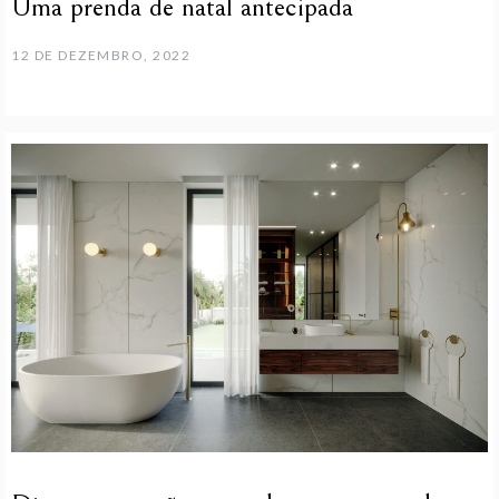
Uma prenda de natal antecipada
12 DE DEZEMBRO, 2022