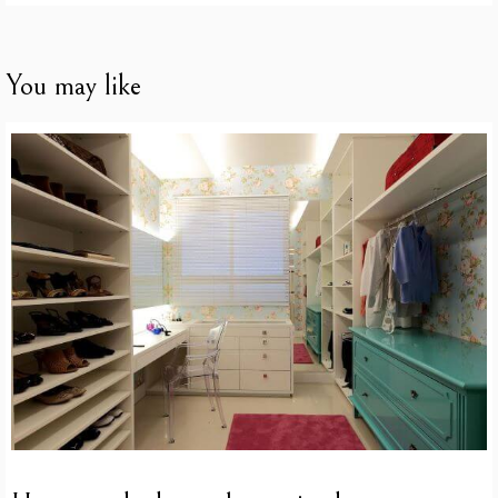
You may like