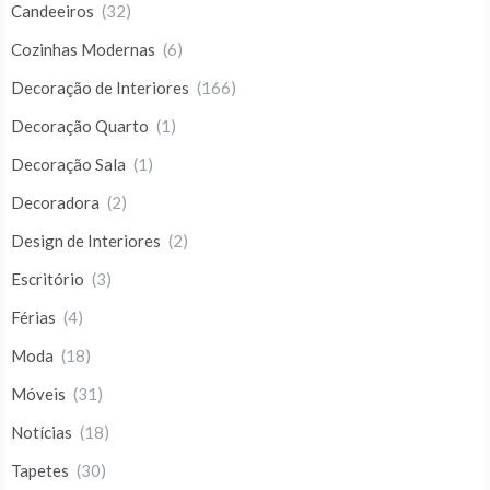
Candeeiros
(32)
Cozinhas Modernas
(6)
Decoração de Interiores
(166)
Decoração Quarto
(1)
Decoração Sala
(1)
Decoradora
(2)
Design de Interiores
(2)
Escritório
(3)
Férias
(4)
Moda
(18)
Móveis
(31)
Notícias
(18)
Tapetes
(30)