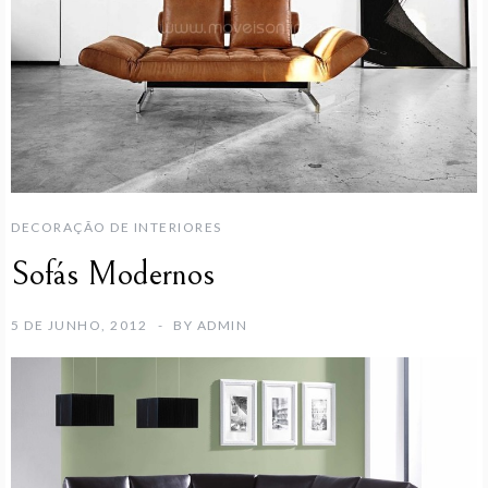
DECORAÇÃO DE INTERIORES
Sofás Modernos
5 DE JUNHO, 2012
BY
ADMIN