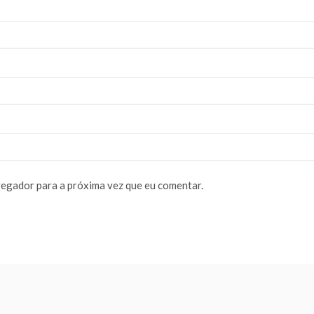
vegador para a próxima vez que eu comentar.