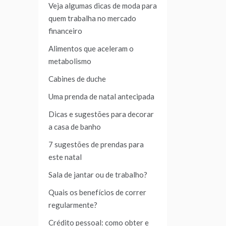
Veja algumas dicas de moda para
quem trabalha no mercado
financeiro
Alimentos que aceleram o
metabolismo
Cabines de duche
Uma prenda de natal antecipada
Dicas e sugestões para decorar
a casa de banho
7 sugestões de prendas para
este natal
Sala de jantar ou de trabalho?
Quais os benefícios de correr
regularmente?
Crédito pessoal: como obter e