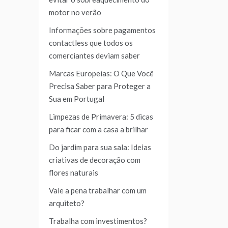
motor no verão
Informações sobre pagamentos
contactless que todos os
comerciantes deviam saber
Marcas Europeias: O Que Você
Precisa Saber para Proteger a
Sua em Portugal
Limpezas de Primavera: 5 dicas
para ficar com a casa a brilhar
Do jardim para sua sala: Ideias
criativas de decoração com
flores naturais
Vale a pena trabalhar com um
arquiteto?
Trabalha com investimentos?