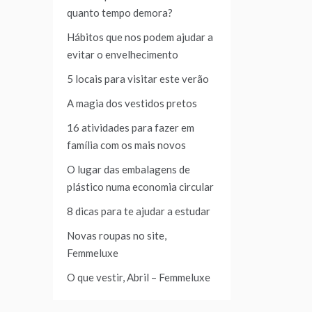
quanto tempo demora?
Hábitos que nos podem ajudar a
evitar o envelhecimento
5 locais para visitar este verão
A magia dos vestidos pretos
16 atividades para fazer em
família com os mais novos
O lugar das embalagens de
plástico numa economia circular
8 dicas para te ajudar a estudar
Novas roupas no site,
Femmeluxe
O que vestir, Abril – Femmeluxe