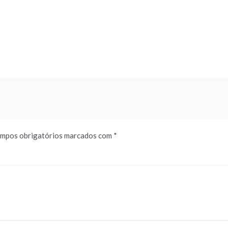
mpos obrigatórios marcados com
*