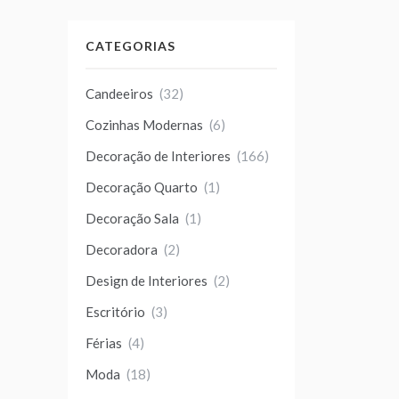
CATEGORIAS
Candeeiros
(32)
Cozinhas Modernas
(6)
Decoração de Interiores
(166)
Decoração Quarto
(1)
Decoração Sala
(1)
Decoradora
(2)
Design de Interiores
(2)
Escritório
(3)
Férias
(4)
Moda
(18)