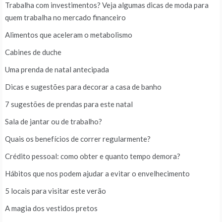
Trabalha com investimentos? Veja algumas dicas de moda para
quem trabalha no mercado financeiro
Alimentos que aceleram o metabolismo
Cabines de duche
Uma prenda de natal antecipada
Dicas e sugestões para decorar a casa de banho
7 sugestões de prendas para este natal
Sala de jantar ou de trabalho?
Quais os benefícios de correr regularmente?
Crédito pessoal: como obter e quanto tempo demora?
Hábitos que nos podem ajudar a evitar o envelhecimento
5 locais para visitar este verão
A magia dos vestidos pretos