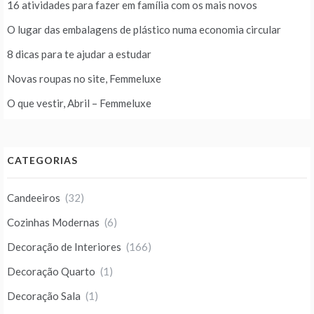
16 atividades para fazer em família com os mais novos
O lugar das embalagens de plástico numa economia circular
8 dicas para te ajudar a estudar
Novas roupas no site, Femmeluxe
O que vestir, Abril – Femmeluxe
CATEGORIAS
Candeeiros
(32)
Cozinhas Modernas
(6)
Decoração de Interiores
(166)
Decoração Quarto
(1)
Decoração Sala
(1)