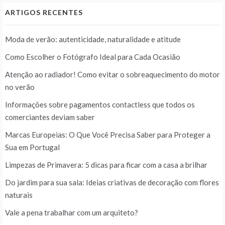
ARTIGOS RECENTES
Moda de verão: autenticidade, naturalidade e atitude
Como Escolher o Fotógrafo Ideal para Cada Ocasião
Atenção ao radiador! Como evitar o sobreaquecimento do motor
no verão
Informações sobre pagamentos contactless que todos os
comerciantes deviam saber
Marcas Europeias: O Que Você Precisa Saber para Proteger a
Sua em Portugal
Limpezas de Primavera: 5 dicas para ficar com a casa a brilhar
Do jardim para sua sala: Ideias criativas de decoração com flores
naturais
Vale a pena trabalhar com um arquiteto?