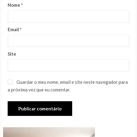
Nome
*
Email
*
Site
Guardar o meu nome, email e site neste navegador para
a próxima vez que eu comentar.