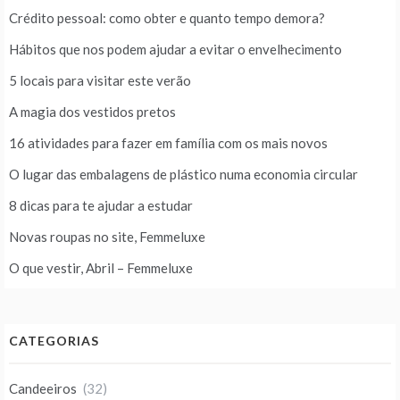
Crédito pessoal: como obter e quanto tempo demora?
Hábitos que nos podem ajudar a evitar o envelhecimento
5 locais para visitar este verão
A magia dos vestidos pretos
16 atividades para fazer em família com os mais novos
O lugar das embalagens de plástico numa economia circular
8 dicas para te ajudar a estudar
Novas roupas no site, Femmeluxe
O que vestir, Abril – Femmeluxe
CATEGORIAS
Candeeiros
(32)