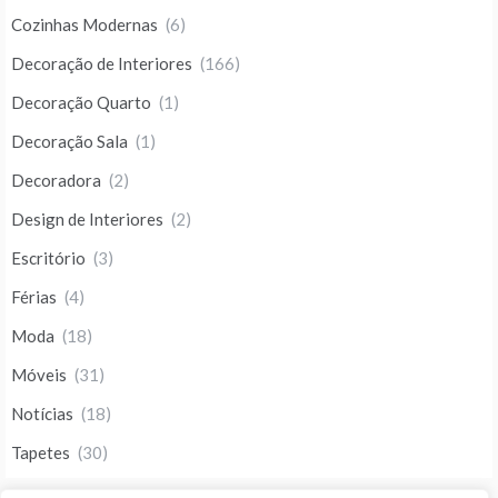
Cozinhas Modernas
(6)
Decoração de Interiores
(166)
Decoração Quarto
(1)
Decoração Sala
(1)
Decoradora
(2)
Design de Interiores
(2)
Escritório
(3)
Férias
(4)
Moda
(18)
Móveis
(31)
Notícias
(18)
Tapetes
(30)