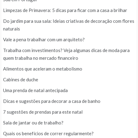
Limpezas de Primavera: 5 dicas para ficar com a casa a brilhar
Do jardim para sua sala: Ideias criativas de decoração com flores
naturais
Vale a pena trabalhar com um arquiteto?
Trabalha com investimentos? Veja algumas dicas de moda para
quem trabalha no mercado financeiro
Alimentos que aceleram o metabolismo
Cabines de duche
Uma prenda de natal antecipada
Dicas e sugestões para decorar a casa de banho
7 sugestões de prendas para este natal
Sala de jantar ou de trabalho?
Quais os benefícios de correr regularmente?