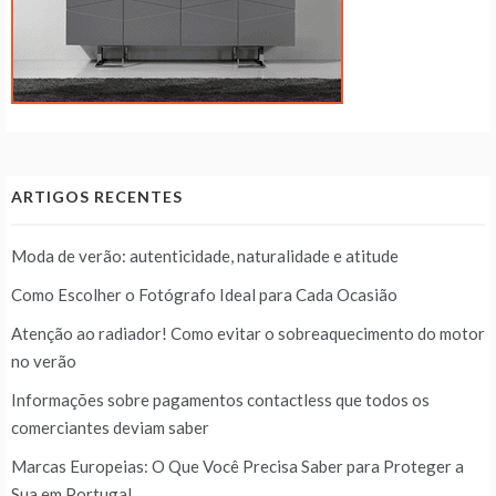
ARTIGOS RECENTES
Moda de verão: autenticidade, naturalidade e atitude
Como Escolher o Fotógrafo Ideal para Cada Ocasião
Atenção ao radiador! Como evitar o sobreaquecimento do motor
no verão
Informações sobre pagamentos contactless que todos os
comerciantes deviam saber
Marcas Europeias: O Que Você Precisa Saber para Proteger a
Sua em Portugal