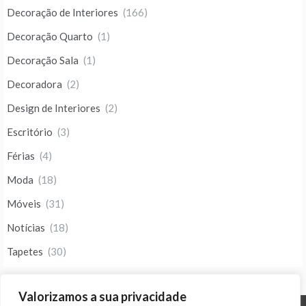
Decoração de Interiores
(166)
Decoração Quarto
(1)
Decoração Sala
(1)
Decoradora
(2)
Design de Interiores
(2)
Escritório
(3)
Férias
(4)
Moda
(18)
Móveis
(31)
Notícias
(18)
Tapetes
(30)
Valorizamos a sua privacidade