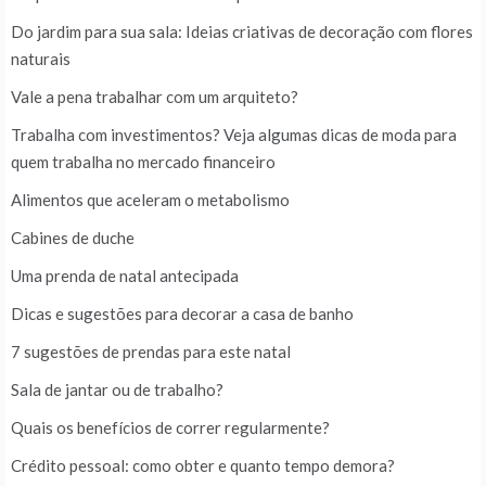
Do jardim para sua sala: Ideias criativas de decoração com flores
naturais
Vale a pena trabalhar com um arquiteto?
Trabalha com investimentos? Veja algumas dicas de moda para
quem trabalha no mercado financeiro
Alimentos que aceleram o metabolismo
Cabines de duche
Uma prenda de natal antecipada
Dicas e sugestões para decorar a casa de banho
7 sugestões de prendas para este natal
Sala de jantar ou de trabalho?
Quais os benefícios de correr regularmente?
Crédito pessoal: como obter e quanto tempo demora?