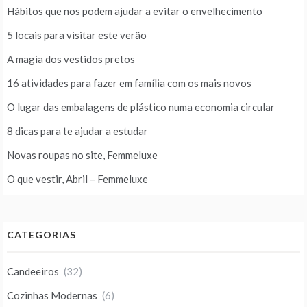
Hábitos que nos podem ajudar a evitar o envelhecimento
5 locais para visitar este verão
A magia dos vestidos pretos
16 atividades para fazer em família com os mais novos
O lugar das embalagens de plástico numa economia circular
8 dicas para te ajudar a estudar
Novas roupas no site, Femmeluxe
O que vestir, Abril – Femmeluxe
CATEGORIAS
Candeeiros
(32)
Cozinhas Modernas
(6)