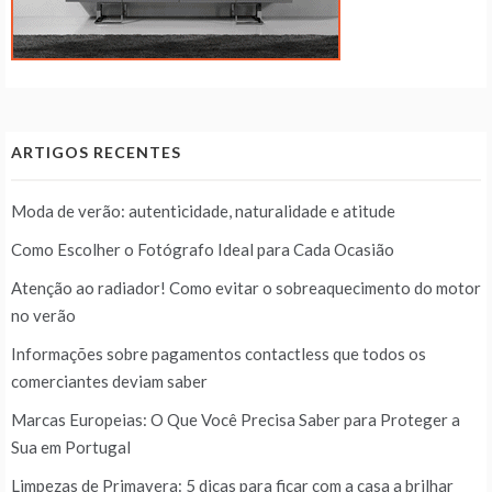
ARTIGOS RECENTES
Moda de verão: autenticidade, naturalidade e atitude
Como Escolher o Fotógrafo Ideal para Cada Ocasião
Atenção ao radiador! Como evitar o sobreaquecimento do motor
no verão
Informações sobre pagamentos contactless que todos os
comerciantes deviam saber
Marcas Europeias: O Que Você Precisa Saber para Proteger a
Sua em Portugal
Limpezas de Primavera: 5 dicas para ficar com a casa a brilhar