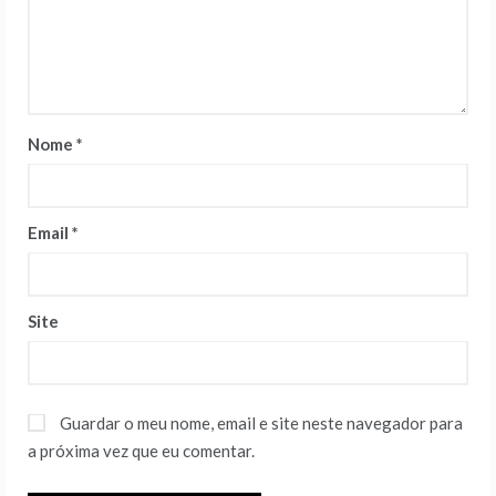
Nome
*
Email
*
Site
Guardar o meu nome, email e site neste navegador para
a próxima vez que eu comentar.